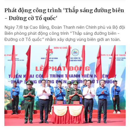
Phát động công trình 'Thắp sáng đường biên
- Đường cờ Tổ quốc'
Ngày 7/8 tại Cao Bằng, Đoàn Thanh niên Chính phủ và Bộ đội
Biên phòng phát động công trình “Thắp sáng đường biên -
Đường cờ Tổ quốc” nhằm xây dựng vùng biên giới an toàn.