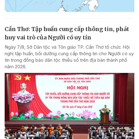
Cần Thơ: Tập huấn cung cấp thông tin, phát
huy vai trò của Người có uy tín
Ngày 7/8, Sở Dân tộc và Tôn giáo TP. Cần Thơ tổ chức Hội
nghị tập huấn, bồi dưỡng cung cấp thông tin cho Người có uy
tín trong đồng bào dân tộc thiểu số trên địa bàn thành phố
năm 2026.