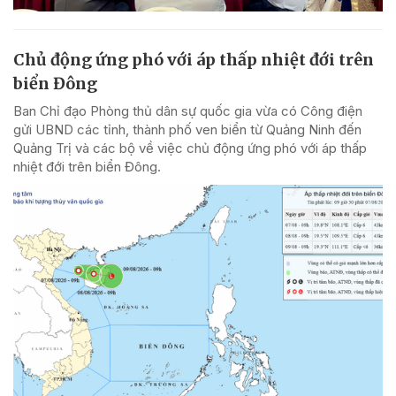
Chủ động ứng phó với áp thấp nhiệt đới trên
biển Đông
Ban Chỉ đạo Phòng thủ dân sự quốc gia vừa có Công điện
gửi UBND các tỉnh, thành phố ven biển từ Quảng Ninh đến
Quảng Trị và các bộ về việc chủ động ứng phó với áp thấp
nhiệt đới trên biển Đông.