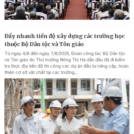
Đẩy nhanh tiến độ xây dựng các trường học
thuộc Bộ Dân tộc và Tôn giáo
Từ ngày 4/8 đến ngày 7/8/2026, Đoàn công tác Bộ Dân tộc
và Tôn giáo do Thứ trưởng Nông Thị Hà dẫn đầu đã đi kiểm
tra thực địa tiến độ thi công các dự án đầu tư nâng cấp, hoàn
thiện cơ sở vật chất tại các trường...