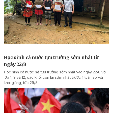
Học sinh cả nước tựu trường sớm nhất từ
ngày 22/8
Học sinh cả nước sẽ tựu trường sớm nhất vào ngày 22/8 với
lớp 1, 9 và 12, các khối còn lại sớm nhất trước 1 tuần so với
khai giảng, tức 29/8.