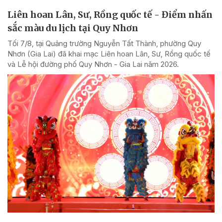
Liên hoan Lân, Sư, Rồng quốc tế - Điểm nhấn
sắc màu du lịch tại Quy Nhơn
Tối 7/8, tại Quảng trường Nguyễn Tất Thành, phường Quy
Nhơn (Gia Lai) đã khai mạc Liên hoan Lân, Sư, Rồng quốc tế
và Lễ hội đường phố Quy Nhơn - Gia Lai năm 2026.