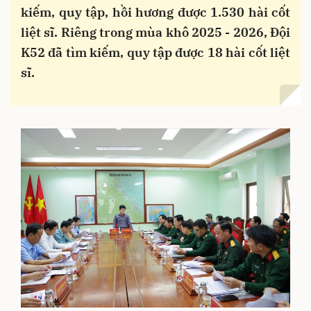
kiếm, quy tập, hồi hương được 1.530 hài cốt
liệt sĩ. Riêng trong mùa khô 2025 - 2026, Đội
K52 đã tìm kiếm, quy tập được 18 hài cốt liệt
sĩ.