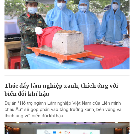
Thúc đẩy lâm nghiệp xanh, thích ứng với
biến đổi khí hậu
Dự án "Hỗ trợ ngành Lâm nghiệp Việt Nam của Liên minh
châu Âu" sẽ góp phần vào tăng trưởng xanh, bền vững và
thích ứng với biến đổi khí hậu.