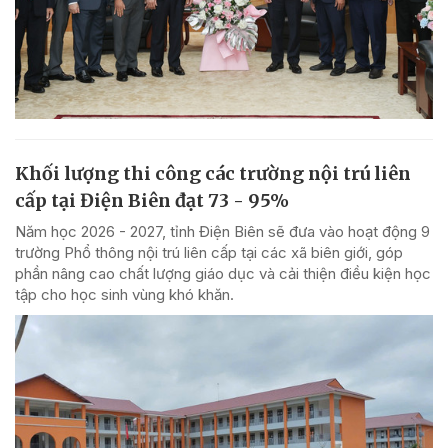
Khối lượng thi công các trường nội trú liên
cấp tại Điện Biên đạt 73 - 95%
Năm học 2026 - 2027, tỉnh Điện Biên sẽ đưa vào hoạt động 9
trường Phổ thông nội trú liên cấp tại các xã biên giới, góp
phần nâng cao chất lượng giáo dục và cải thiện điều kiện học
tập cho học sinh vùng khó khăn.