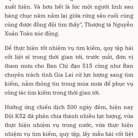
xuất hiện. Và hơn hết là lúc một người lính sau
hàng chục năm nằm lại giữa rừng sâu cuối cùng
cũng được đồng đội tìm thấy", Thượng tá Nguyễn
Xuân Toản xúc động.
Để thực hiện tốt nhiệm vụ tìm kiếm, quy tập hài
cốt liệt sĩ trong thời gian tới, trước mắt, đơn vị
tham mưu cho Ban Chỉ đạo 515 cũng như Ban
chuyên trách tỉnh Gia Lai cử lực lượng sang tìm
kiếm, nắm thông tin trong mùa mưa để phục vụ
công tác tìm kiếm trong thời gian tới.
Hưởng ứng chiến dịch 500 ngày đêm, hiện nay
Đội K52 đã phân chia thành nhiều lực lượng, vừa
thực hiện nhiệm vụ trong nước, vừa thực hiện
nhiệm vụ tìm kiếm, quy tập, lấy mẫu hài cốt liệt