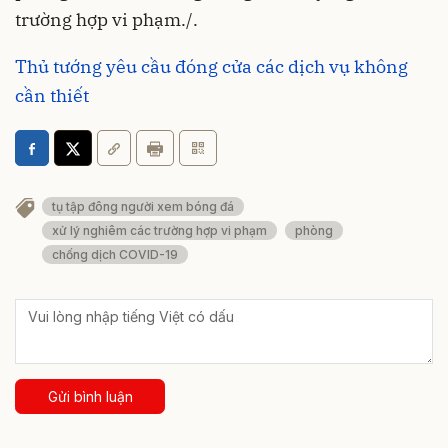
trường hợp vi phạm./.
Thủ tướng yêu cầu đóng cửa các dịch vụ không
cần thiết
tụ tập đông người xem bóng đá
xử lý nghiêm các trường hợp vi phạm
phòng
chống dịch COVID-19
Gửi bình luận