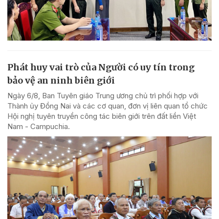
Phát huy vai trò của Người có uy tín trong
bảo vệ an ninh biên giới
Ngày 6/8, Ban Tuyên giáo Trung ương chủ trì phối hợp với
Thành ủy Đồng Nai và các cơ quan, đơn vị liên quan tổ chức
Hội nghị tuyên truyền công tác biên giới trên đất liền Việt
Nam - Campuchia.