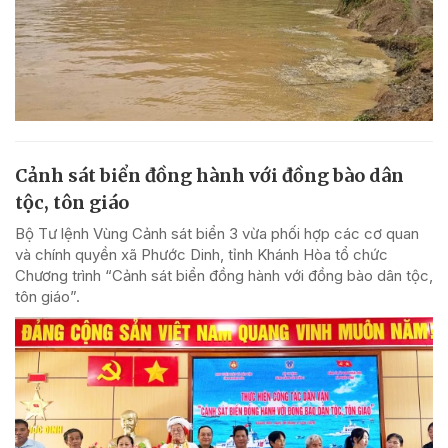
Cảnh sát biển đồng hành với đồng bào dân
tộc, tôn giáo
Bộ Tư lệnh Vùng Cảnh sát biển 3 vừa phối hợp các cơ quan
và chính quyền xã Phước Dinh, tỉnh Khánh Hòa tổ chức
Chương trình “Cảnh sát biển đồng hành với đồng bào dân tộc,
tôn giáo”.