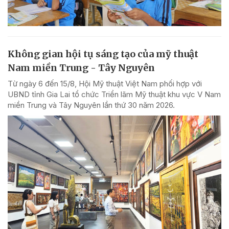
Không gian hội tụ sáng tạo của mỹ thuật
Nam miền Trung - Tây Nguyên
Từ ngày 6 đến 15/8, Hội Mỹ thuật Việt Nam phối hợp với
UBND tỉnh Gia Lai tổ chức Triển lãm Mỹ thuật khu vực V Nam
miền Trung và Tây Nguyên lần thứ 30 năm 2026.