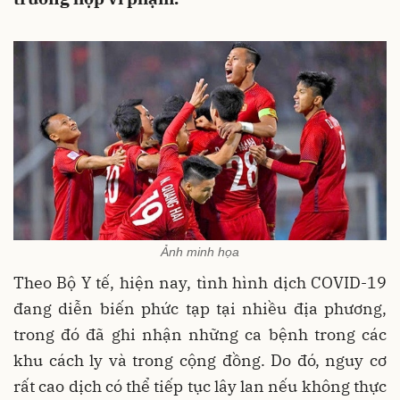
Ảnh minh họa
Theo Bộ Y tế, hiện nay, tình hình dịch COVID-19
đang diễn biến phức tạp tại nhiều địa phương,
trong đó đã ghi nhận những ca bệnh trong các
khu cách ly và trong cộng đồng. Do đó, nguy cơ
rất cao dịch có thể tiếp tục lây lan nếu không thực