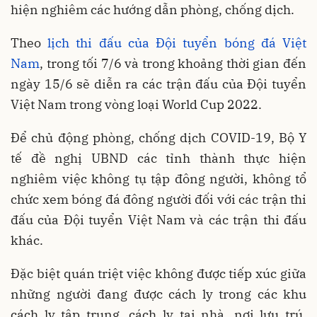
hiện nghiêm các hướng dẫn phòng, chống dịch.
Theo
lịch thi đấu của Đội tuyển bóng đá Việt
Nam
, trong tối 7/6 và trong khoảng thời gian đến
ngày 15/6 sẽ diễn ra các trận đấu của Đội tuyển
Việt Nam trong vòng loại World Cup 2022.
Để chủ động phòng, chống dịch COVID-19, Bộ Y
tế đề nghị UBND các tỉnh thành thực hiện
nghiêm việc không tụ tập đông người, không tổ
chức xem bóng đá đông người đối với các trận thi
đấu của Đội tuyển Việt Nam và các trận thi đấu
khác.
Đặc biệt quán triệt việc không được tiếp xúc giữa
những người đang được cách ly trong các khu
cách ly tập trung, cách ly tại nhà, nơi lưu trú,