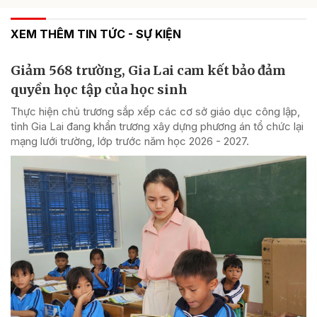
XEM THÊM TIN TỨC - SỰ KIỆN
Giảm 568 trường, Gia Lai cam kết bảo đảm
quyền học tập của học sinh
Thực hiện chủ trương sắp xếp các cơ sở giáo dục công lập,
tỉnh Gia Lai đang khẩn trương xây dựng phương án tổ chức lại
mạng lưới trường, lớp trước năm học 2026 - 2027.