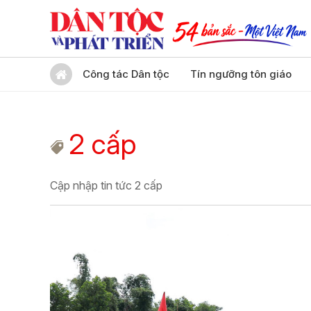
Công tác Dân tộc
Tín ngưỡng tôn giáo
2 cấp
Cập nhập tin tức 2 cấp