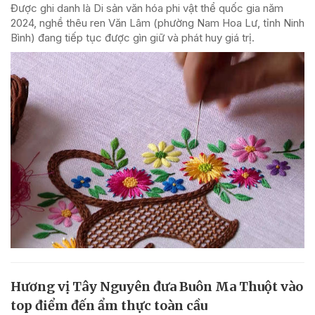
Được ghi danh là Di sản văn hóa phi vật thể quốc gia năm
2024, nghề thêu ren Văn Lâm (phường Nam Hoa Lư, tỉnh Ninh
Bình) đang tiếp tục được gìn giữ và phát huy giá trị.
Hương vị Tây Nguyên đưa Buôn Ma Thuột vào
top điểm đến ẩm thực toàn cầu