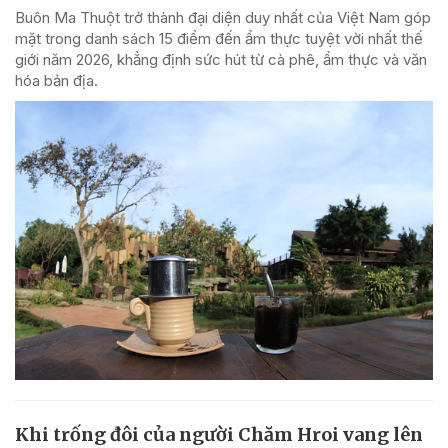
Buôn Ma Thuột trở thành đại diện duy nhất của Việt Nam góp
mặt trong danh sách 15 điểm đến ẩm thực tuyệt vời nhất thế
giới năm 2026, khẳng định sức hút từ cà phê, ẩm thực và văn
hóa bản địa.
Khi trống đôi của người Chăm Hroi vang lên