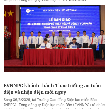
EVNNPC khánh thành Thao trường an toàn
điện và nhận diện mối nguy
Sáng 06/8/2026, tại Trường Cao đẳng Điện lực miền Bắc
(NPEC), Tổng công ty Điện lực miền Bắc (EVNNPC) tổ chức