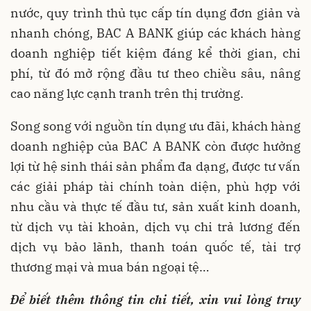
nước, quy trình thủ tục cấp tín dụng đơn giản và
nhanh chóng, BAC A BANK giúp các khách hàng
doanh nghiệp tiết kiệm đáng kể thời gian, chi
phí, từ đó mở rộng đầu tư theo chiều sâu, nâng
cao năng lực cạnh tranh trên thị trường.
Song song với nguồn tín dụng ưu đãi, khách hàng
doanh nghiệp của BAC A BANK còn được hưởng
lợi từ hệ sinh thái sản phẩm đa dạng, được tư vấn
các giải pháp tài chính toàn diện, phù hợp với
nhu cầu và thực tế đầu tư, sản xuất kinh doanh,
từ dịch vụ tài khoản, dịch vụ chi trả lương đến
dịch vụ bảo lãnh, thanh toán quốc tế, tài trợ
thương mại và mua bán ngoại tệ…
Để biết thêm thông tin chi tiết, xin vui lòng truy