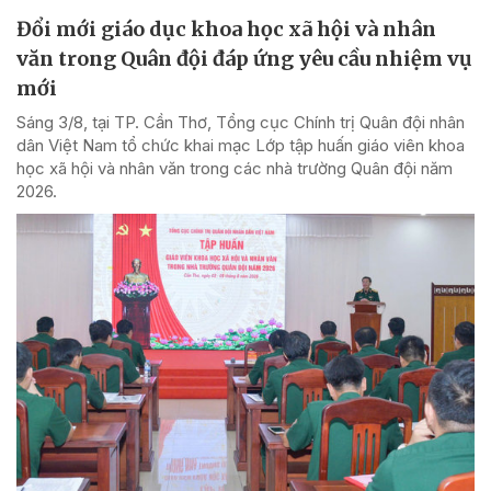
Đổi mới giáo dục khoa học xã hội và nhân
văn trong Quân đội đáp ứng yêu cầu nhiệm vụ
mới
Sáng 3/8, tại TP. Cần Thơ, Tổng cục Chính trị Quân đội nhân
dân Việt Nam tổ chức khai mạc Lớp tập huấn giáo viên khoa
học xã hội và nhân văn trong các nhà trường Quân đội năm
2026.