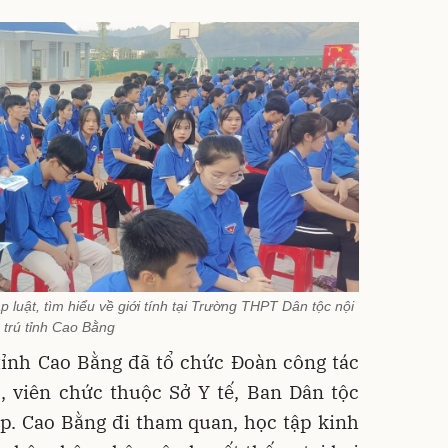
 luật, tìm hiểu về giới tính tại Trường THPT Dân tộc nội
trú tỉnh Cao Bằng
tỉnh Cao Bằng đã tổ chức Đoàn công tác
, viên chức thuộc Sở Y tế, Ban Dân tộc
Tp. Cao Bằng đi tham quan, học tập kinh