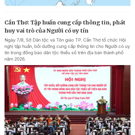
Cần Thơ: Tập huấn cung cấp thông tin, phát
huy vai trò của Người có uy tín
Ngày 7/8, Sở Dân tộc và Tôn giáo TP. Cần Thơ tổ chức Hội
nghị tập huấn, bồi dưỡng cung cấp thông tin cho Người có uy
tín trong đồng bào dân tộc thiểu số trên địa bàn thành phố
năm 2026.