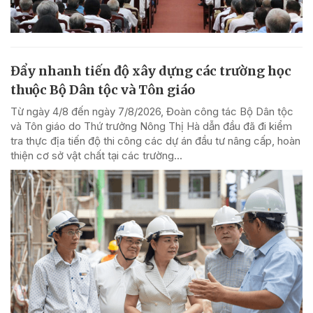
Đẩy nhanh tiến độ xây dựng các trường học
thuộc Bộ Dân tộc và Tôn giáo
Từ ngày 4/8 đến ngày 7/8/2026, Đoàn công tác Bộ Dân tộc
và Tôn giáo do Thứ trưởng Nông Thị Hà dẫn đầu đã đi kiểm
tra thực địa tiến độ thi công các dự án đầu tư nâng cấp, hoàn
thiện cơ sở vật chất tại các trường...