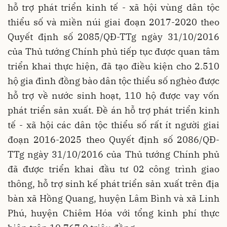
hỗ trợ phát triển kinh tế - xã hội vùng dân tộc
thiểu số và miền núi giai đoạn 2017-2020 theo
Quyết định số 2085/QĐ-TTg ngày 31/10/2016
của Thủ tướng Chính phủ tiếp tục được quan tâm
triển khai thực hiện, đã tạo điều kiện cho 2.510
hộ gia đình đồng bào dân tộc thiểu số nghèo được
hỗ trợ về nước sinh hoạt, 110 hộ được vay vốn
phát triển sản xuất. Đề án hỗ trợ phát triển kinh
tế - xã hội các dân tộc thiểu số rất ít người giai
đoạn 2016-2025 theo Quyết định số 2086/QĐ-
TTg ngày 31/10/2016 của Thủ tướng Chính phủ
đã được triển khai đầu tư 02 công trình giao
thông, hỗ trợ sinh kế phát triển sản xuất trên địa
bàn xã Hồng Quang, huyện Lâm Bình và xã Linh
Phú, huyện Chiêm Hóa với tổng kinh phí thực