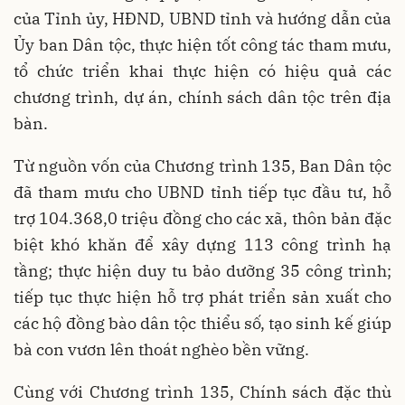
của Tỉnh ủy, HĐND, UBND tỉnh và hướng dẫn của
Ủy ban Dân tộc, thực hiện tốt công tác tham mưu,
tổ chức triển khai thực hiện có hiệu quả các
chương trình, dự án, chính sách dân tộc trên địa
bàn.
Từ nguồn vốn của Chương trình 135, Ban Dân tộc
đã tham mưu cho UBND tỉnh tiếp tục đầu tư, hỗ
trợ 104.368,0 triệu đồng cho các xã, thôn bản đặc
biệt khó khăn để xây dựng 113 công trình hạ
tầng; thực hiện duy tu bảo dưỡng 35 công trình;
tiếp tục thực hiện hỗ trợ phát triển sản xuất cho
các hộ đồng bào dân tộc thiểu số, tạo sinh kế giúp
bà con vươn lên thoát nghèo bền vững.
Cùng với Chương trình 135, Chính sách đặc thù