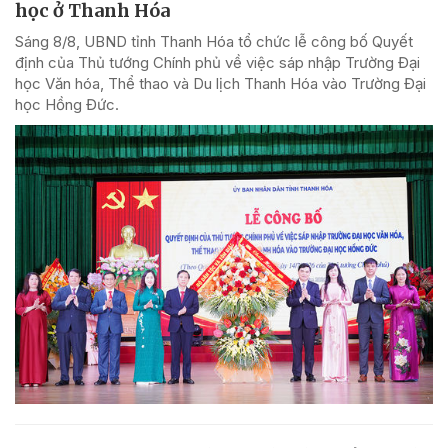
học ở Thanh Hóa
Sáng 8/8, UBND tỉnh Thanh Hóa tổ chức lễ công bố Quyết
định của Thủ tướng Chính phủ về việc sáp nhập Trường Đại
học Văn hóa, Thể thao và Du lịch Thanh Hóa vào Trường Đại
học Hồng Đức.