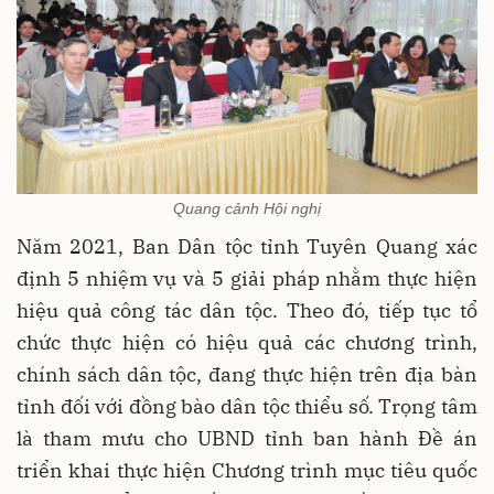
Quang cảnh Hội nghị
Năm 2021, Ban Dân tộc tỉnh Tuyên Quang xác
định 5 nhiệm vụ và 5 giải pháp nhằm thực hiện
hiệu quả công tác dân tộc. Theo đó, tiếp tục tổ
chức thực hiện có hiệu quả các chương trình,
chính sách dân tộc, đang thực hiện trên địa bàn
tỉnh đối với đồng bào dân tộc thiểu số. Trọng tâm
là tham mưu cho UBND tỉnh ban hành Đề án
triển khai thực hiện Chương trình mục tiêu quốc