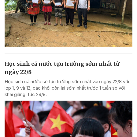
Học sinh cả nước tựu trường sớm nhất từ
ngày 22/8
Học sinh cả nước sẽ tựu trường sớm nhất vào ngày 22/8 với
lớp 1, 9 và 12, các khối còn lại sớm nhất trước 1 tuần so với
khai giảng, tức 29/8.