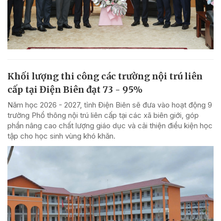
Khối lượng thi công các trường nội trú liên
cấp tại Điện Biên đạt 73 - 95%
Năm học 2026 - 2027, tỉnh Điện Biên sẽ đưa vào hoạt động 9
trường Phổ thông nội trú liên cấp tại các xã biên giới, góp
phần nâng cao chất lượng giáo dục và cải thiện điều kiện học
tập cho học sinh vùng khó khăn.