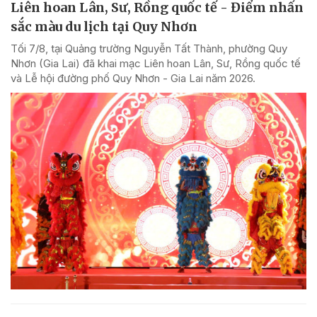
Liên hoan Lân, Sư, Rồng quốc tế - Điểm nhấn
sắc màu du lịch tại Quy Nhơn
Tối 7/8, tại Quảng trường Nguyễn Tất Thành, phường Quy
Nhơn (Gia Lai) đã khai mạc Liên hoan Lân, Sư, Rồng quốc tế
và Lễ hội đường phố Quy Nhơn - Gia Lai năm 2026.