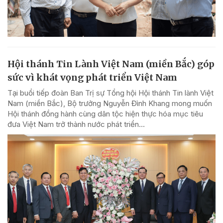
Hội thánh Tin Lành Việt Nam (miền Bắc) góp
sức vì khát vọng phát triển Việt Nam
Tại buổi tiếp đoàn Ban Trị sự Tổng hội Hội thánh Tin lành Việt
Nam (miền Bắc), Bộ trưởng Nguyễn Đình Khang mong muốn
Hội thánh đồng hành cùng dân tộc hiện thực hóa mục tiêu
đưa Việt Nam trở thành nước phát triển...