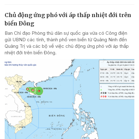
Chủ động ứng phó với áp thấp nhiệt đới trên
biển Đông
Ban Chỉ đạo Phòng thủ dân sự quốc gia vừa có Công điện
gửi UBND các tỉnh, thành phố ven biển từ Quảng Ninh đến
Quảng Trị và các bộ về việc chủ động ứng phó với áp thấp
nhiệt đới trên biển Đông.