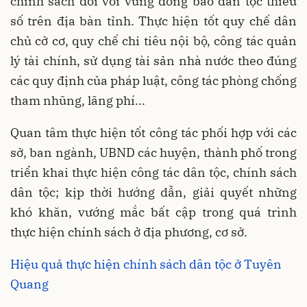
chính sách đối với vùng đồng bào dân tộc thiểu
số trên địa bàn tỉnh. Thực hiện tốt quy chế dân
chủ cở cơ, quy chế chi tiêu nội bộ, công tác quản
lý tài chính, sử dụng tài sản nhà nước theo đúng
các quy định của pháp luật, công tác phòng chống
tham nhũng, lãng phí...
Quan tâm thực hiện tốt công tác phối hợp với các
sở, ban ngành, UBND các huyện, thành phố trong
triển khai thực hiện công tác dân tộc, chính sách
dân tộc; kịp thời hướng dẫn, giải quyết những
khó khăn, vướng mắc bất cập trong quá trình
thực hiện chính sách ở địa phương, cơ sở.
Hiệu quả thực hiện chính sách dân tộc ở Tuyên
Quang