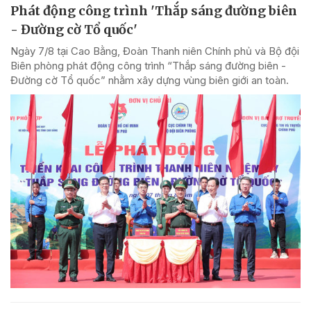
Phát động công trình 'Thắp sáng đường biên
- Đường cờ Tổ quốc'
Ngày 7/8 tại Cao Bằng, Đoàn Thanh niên Chính phủ và Bộ đội
Biên phòng phát động công trình “Thắp sáng đường biên -
Đường cờ Tổ quốc” nhằm xây dựng vùng biên giới an toàn.