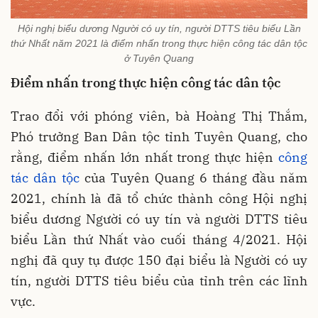
Hội nghị biểu dương Người có uy tín, người DTTS tiêu biểu Lần
thứ Nhất năm 2021 là điểm nhấn trong thực hiện công tác dân tộc
ở Tuyên Quang
Điểm nhấn trong thực hiện công tác dân tộc
Trao đổi với phóng viên, bà Hoàng Thị Thắm,
Phó trưởng Ban Dân tộc tỉnh Tuyên Quang, cho
rằng, điểm nhấn lớn nhất trong thực hiện
công
tác dân tộc
của Tuyên Quang 6 tháng đầu năm
2021, chính là đã tổ chức thành công Hội nghị
biểu dương Người có uy tín và người DTTS tiêu
biểu Lần thứ Nhất vào cuối tháng 4/2021. Hội
nghị đã quy tụ được 150 đại biểu là Người có uy
tín, người DTTS tiêu biểu của tỉnh trên các lĩnh
vực.