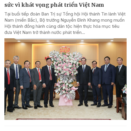
sức vì khát vọng phát triển Việt Nam
Tại buổi tiếp đoàn Ban Trị sự Tổng hội Hội thánh Tin lành Việt
Nam (miền Bắc), Bộ trưởng Nguyễn Đình Khang mong muốn
Hội thánh đồng hành cùng dân tộc hiện thực hóa mục tiêu
đưa Việt Nam trở thành nước phát triển...