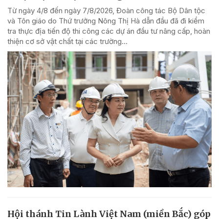
Từ ngày 4/8 đến ngày 7/8/2026, Đoàn công tác Bộ Dân tộc
và Tôn giáo do Thứ trưởng Nông Thị Hà dẫn đầu đã đi kiểm
tra thực địa tiến độ thi công các dự án đầu tư nâng cấp, hoàn
thiện cơ sở vật chất tại các trường...
Hội thánh Tin Lành Việt Nam (miền Bắc) góp