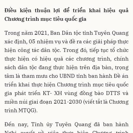
Điều kiện thuận lợi để triển khai hiệu quả
Chương trình mục tiêu quốc gia
Trong năm 2021, Ban Dân tộc tỉnh Tuyên Quang
xác định, 05 nhiệm vụ và đề ra các giải pháp thực
hiện công tác dân tộc. Trong đó, tiếp tục tổ chức
thực hiện có hiệu quả các chương trình, chính
sách dân tộc đang thực hiện trên địa bàn, trọng
tâm là tham mưu cho UBND tỉnh ban hành Đề án
triển khai thực hiện Chương trình mục tiêu quốc
gia phát triển KT- XH vùng đồng bào DTTS và
miền núi giai đoạn 2021-2030 (viết tắt là Chương
trình MTQG).
Đến nay, Tỉnh ủy Tuyên Quang đã ban hành
Nghị quyết về việc thực hiện Chương trình