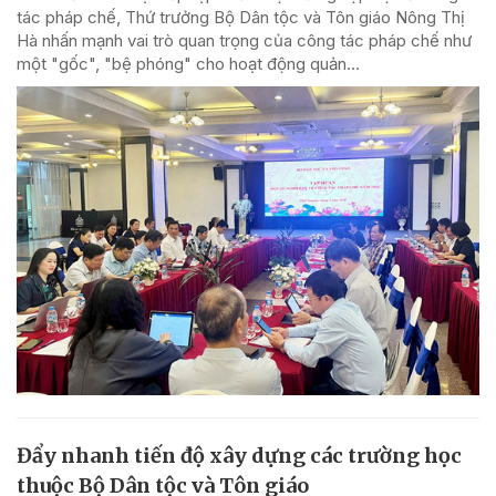
tác pháp chế, Thứ trưởng Bộ Dân tộc và Tôn giáo Nông Thị
Hà nhấn mạnh vai trò quan trọng của công tác pháp chế như
một "gốc", "bệ phóng" cho hoạt động quản...
Đẩy nhanh tiến độ xây dựng các trường học
thuộc Bộ Dân tộc và Tôn giáo