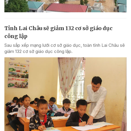
Tỉnh Lai Châu sẽ giảm 132 cơ sở giáo dục
công lập
Sau sắp xếp mạng lưới cơ sở giáo dục, toàn tỉnh Lai Châu sẽ
giảm 132 cơ sở giáo dục công lập.