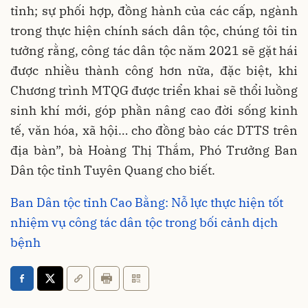
tỉnh; sự phối hợp, đồng hành của các cấp, ngành
trong thực hiện chính sách dân tộc, chúng tôi tin
tưởng rằng, công tác dân tộc năm 2021 sẽ gặt hái
được nhiều thành công hơn nữa, đặc biệt, khi
Chương trình MTQG được triển khai sẽ thổi luồng
sinh khí mới, góp phần nâng cao đời sống kinh
tế, văn hóa, xã hội… cho đồng bào các DTTS trên
địa bàn”, bà Hoàng Thị Thắm, Phó Trưởng Ban
Dân tộc tỉnh Tuyên Quang cho biết.
Ban Dân tộc tỉnh Cao Bằng: Nỗ lực thực hiện tốt
nhiệm vụ công tác dân tộc trong bối cảnh dịch
bệnh