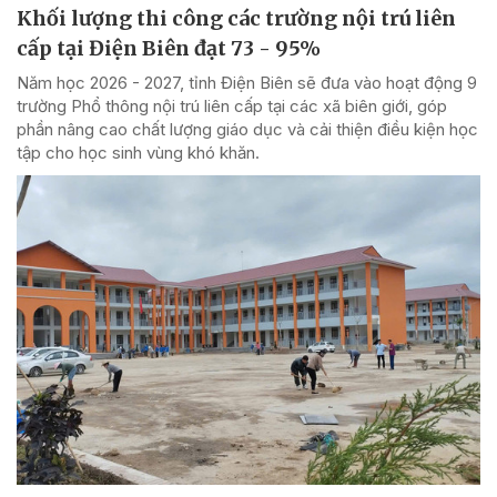
Khối lượng thi công các trường nội trú liên
cấp tại Điện Biên đạt 73 - 95%
Năm học 2026 - 2027, tỉnh Điện Biên sẽ đưa vào hoạt động 9
trường Phổ thông nội trú liên cấp tại các xã biên giới, góp
phần nâng cao chất lượng giáo dục và cải thiện điều kiện học
tập cho học sinh vùng khó khăn.