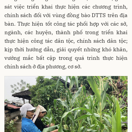
sát việc triển khai thực hiện các chương trình,
chính sách đối với vùng đồng bào DTTS trên địa
bàn. Thực hiện tốt công tác phối hợp với các sở,
ngành, các huyện, thành phố trong triển khai
thực hiện công tác dân tộc, chính sách dân tộc;
kịp thời hướng dẫn, giải quyết những khó khăn,
vướng mắc bất cập trong quá trình thực hiện
chính sách ở địa phương, cơ sở.