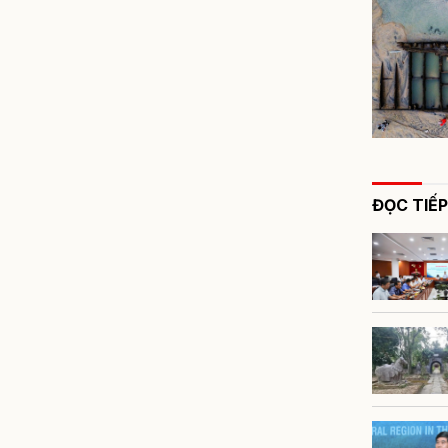
ĐỌC TIẾP