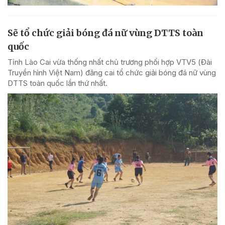
Sẽ tổ chức giải bóng đá nữ vùng DTTS toàn
quốc
Tỉnh Lào Cai vừa thống nhất chủ trương phối hợp VTV5 (Đài
Truyền hình Việt Nam) đăng cai tổ chức giải bóng đá nữ vùng
DTTS toàn quốc lần thứ nhất.