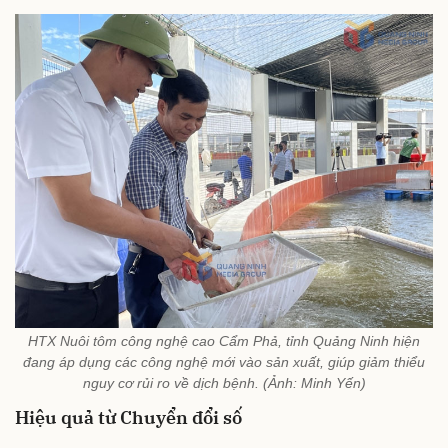
HTX Nuôi tôm công nghệ cao Cẩm Phả, tỉnh Quảng Ninh hiện
đang áp dụng các công nghệ mới vào sản xuất, giúp giảm thiểu
nguy cơ rủi ro về dịch bệnh. (Ảnh: Minh Yến)
Hiệu quả từ Chuyển đổi số