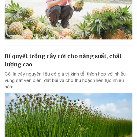
Bí quyết trồng cây cói cho năng suất, chất
lượng cao
Cói là cây nguyên liệu có giá trị kinh tế, thích hợp với nhiều
vùng đất ven biển, đất bãi và cho thu hoạch liên tục nhiều
năm.