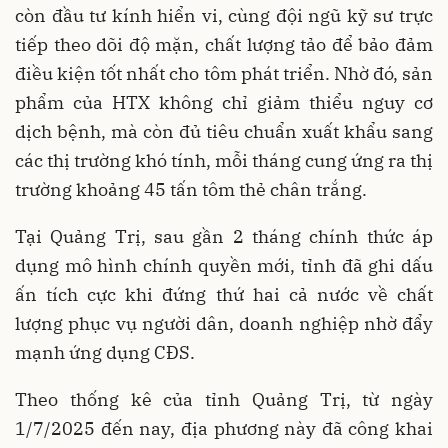
còn đầu tư kính hiển vi, cùng đội ngũ kỹ sư trực
tiếp theo dõi độ mặn, chất lượng tảo để bảo đảm
điều kiện tốt nhất cho tôm phát triển. Nhờ đó, sản
phẩm của HTX không chỉ giảm thiểu nguy cơ
dịch bệnh, mà còn đủ tiêu chuẩn xuất khẩu sang
các thị trường khó tính, mỗi tháng cung ứng ra thị
trường khoảng 45 tấn tôm thẻ chân trắng.
Tại Quảng Trị, sau gần 2 tháng chính thức áp
dụng mô hình chính quyền mới, tỉnh đã ghi dấu
ấn tích cực khi đứng thứ hai cả nước về chất
lượng phục vụ người dân, doanh nghiệp nhờ đẩy
mạnh ứng dụng CĐS.
Theo thống kê của tỉnh Quảng Trị, từ ngày
1/7/2025 đến nay, địa phương này đã công khai