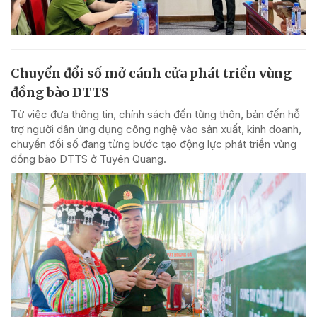
Chuyển đổi số mở cánh cửa phát triển vùng
đồng bào DTTS
Từ việc đưa thông tin, chính sách đến từng thôn, bản đến hỗ
trợ người dân ứng dụng công nghệ vào sản xuất, kinh doanh,
chuyển đổi số đang từng bước tạo động lực phát triển vùng
đồng bào DTTS ở Tuyên Quang.