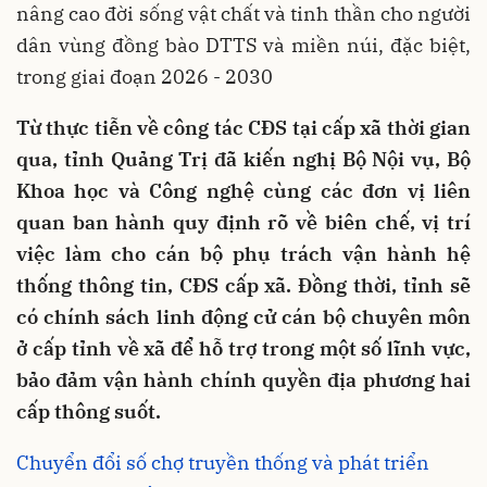
nâng cao đời sống vật chất và tinh thần cho người
dân vùng đồng bào DTTS và miền núi, đặc biệt,
trong giai đoạn 2026 - 2030
Từ thực tiễn về công tác CĐS tại cấp xã thời gian
qua, tỉnh Quảng Trị đã kiến nghị Bộ Nội vụ, Bộ
Khoa học và Công nghệ cùng các đơn vị liên
quan ban hành quy định rõ về biên chế, vị trí
việc làm cho cán bộ phụ trách vận hành hệ
thống thông tin, CĐS cấp xã. Đồng thời, tỉnh sẽ
có chính sách linh động cử cán bộ chuyên môn
ở cấp tỉnh về xã để hỗ trợ trong một số lĩnh vực,
bảo đảm vận hành chính quyền địa phương hai
cấp thông suốt.
Chuyển đổi số chợ truyền thống và phát triển