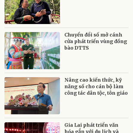
Chuyển đổi số mở cánh
cửa phát triển vùng đồng
bào DTTS
Nâng cao kiến thức, kỹ
năng số cho cán bộ làm
công tác dân tộc, tôn giáo
Gia Lai phát triển văn
hóa gắn với du lịch và