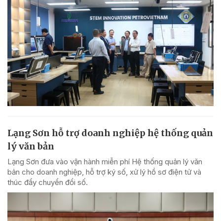
Lạng Sơn hỗ trợ doanh nghiệp hệ thống quản
lý văn bản
Lạng Sơn đưa vào vận hành miễn phí Hệ thống quản lý văn
bản cho doanh nghiệp, hỗ trợ ký số, xử lý hồ sơ điện tử và
thúc đẩy chuyển đổi số.