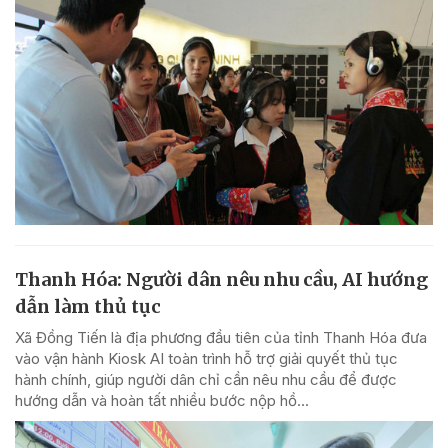
Thanh Hóa: Người dân nêu nhu cầu, AI hướng
dẫn làm thủ tục
Xã Đồng Tiến là địa phương đầu tiên của tỉnh Thanh Hóa đưa
vào vận hành Kiosk AI toàn trình hỗ trợ giải quyết thủ tục
hành chính, giúp người dân chỉ cần nêu nhu cầu để được
hướng dẫn và hoàn tất nhiều bước nộp hồ...