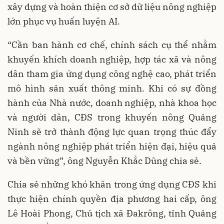
xây dựng và hoàn thiện cơ sở dữ liệu nông nghiệp
lớn phục vụ huấn luyện AI.
“Cần ban hành cơ chế, chính sách cụ thể nhằm
khuyến khích doanh nghiệp, hợp tác xã và nông
dân tham gia ứng dụng công nghệ cao, phát triển
mô hình sản xuất thông minh. Khi có sự đồng
hành của Nhà nước, doanh nghiệp, nhà khoa học
và người dân, CĐS trong khuyến nông Quảng
Ninh sẽ trở thành động lực quan trọng thúc đẩy
ngành nông nghiệp phát triển hiện đại, hiệu quả
và bền vững”, ông Nguyễn Khắc Dũng chia sẻ.
Chia sẻ những khó khăn trong ứng dụng CĐS khi
thực hiện chính quyền địa phương hai cấp, ông
Lê Hoài Phong, Chủ tịch xã Đakrông, tỉnh Quảng