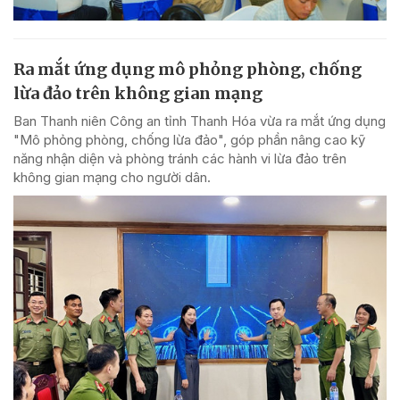
Ra mắt ứng dụng mô phỏng phòng, chống
lừa đảo trên không gian mạng
Ban Thanh niên Công an tỉnh Thanh Hóa vừa ra mắt ứng dụng
"Mô phỏng phòng, chống lừa đảo", góp phần nâng cao kỹ
năng nhận diện và phòng tránh các hành vi lừa đảo trên
không gian mạng cho người dân.