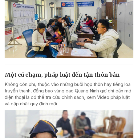
Một cú chạm, pháp luật đến tận thôn bản
Không còn phụ thuộc vào những buổi họp thôn hay tiếng loa
truyền thanh, đồng bào vùng cao Quảng Ninh giờ chỉ cần mở
điện thoại là có thể tra cứu chính sách, xem Video pháp luật
và cập nhật quy định mới.