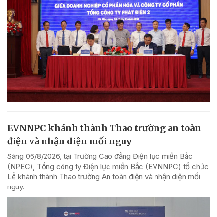
EVNNPC khánh thành Thao trường an toàn
điện và nhận diện mối nguy
Sáng 06/8/2026, tại Trường Cao đẳng Điện lực miền Bắc
(NPEC), Tổng công ty Điện lực miền Bắc (EVNNPC) tổ chức
Lễ khánh thành Thao trường An toàn điện và nhận diện mối
nguy.