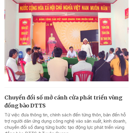
Chuyển đổi số mở cánh cửa phát triển vùng
đồng bào DTTS
Từ việc đưa thông tin, chính sách đến từng thôn, bản đến hỗ
trợ người dân ứng dụng công nghệ vào sản xuất, kinh doanh,
chuyển đổi số đang từng bước tạo động lực phát triển vùng