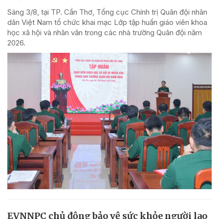
Sáng 3/8, tại TP. Cần Thơ, Tổng cục Chính trị Quân đội nhân
dân Việt Nam tổ chức khai mạc Lớp tập huấn giáo viên khoa
học xã hội và nhân văn trong các nhà trường Quân đội năm
2026.
EVNNPC chủ động bảo vệ sức khỏe người lao