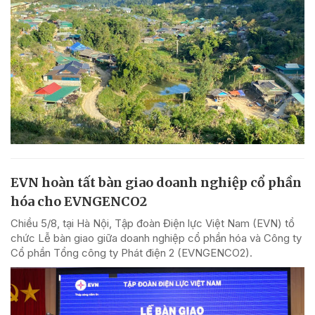
EVN hoàn tất bàn giao doanh nghiệp cổ phần
hóa cho EVNGENCO2
Chiều 5/8, tại Hà Nội, Tập đoàn Điện lực Việt Nam (EVN) tổ
chức Lễ bàn giao giữa doanh nghiệp cổ phần hóa và Công ty
Cổ phần Tổng công ty Phát điện 2 (EVNGENCO2).