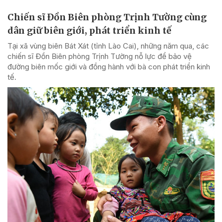
Chiến sĩ Đồn Biên phòng Trịnh Tường cùng
dân giữ biên giới, phát triển kinh tế
Tại xã vùng biên Bát Xát (tỉnh Lào Cai), những năm qua, các
chiến sĩ Đồn Biên phòng Trịnh Tường nỗ lực để bảo vệ
đường biên mốc giới và đồng hành với bà con phát triển kinh
tế.