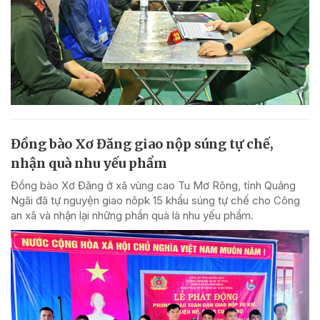
Đồng bào Xơ Đăng giao nộp súng tự chế,
nhận quà nhu yếu phẩm
Đồng bào Xơ Đăng ở xã vùng cao Tu Mơ Rông, tỉnh Quảng
Ngãi đã tự nguyện giao nôpk 15 khẩu súng tự chế cho Công
an xã và nhận lại những phần quà là nhu yếu phẩm.