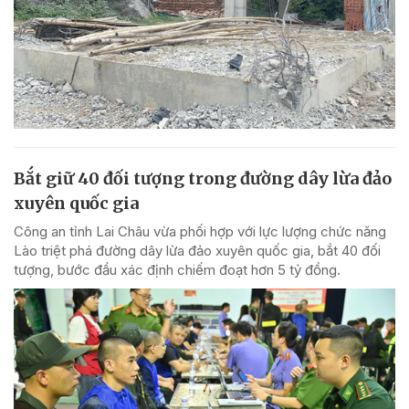
Bắt giữ 40 đối tượng trong đường dây lừa đảo
xuyên quốc gia
Công an tỉnh Lai Châu vừa phối hợp với lực lượng chức năng
Lào triệt phá đường dây lừa đảo xuyên quốc gia, bắt 40 đối
tượng, bước đầu xác định chiếm đoạt hơn 5 tỷ đồng.