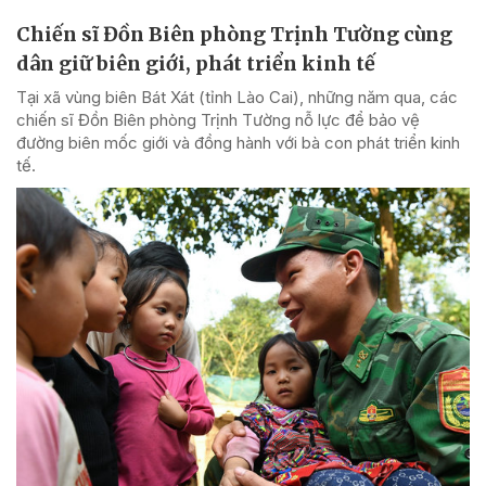
Chiến sĩ Đồn Biên phòng Trịnh Tường cùng
dân giữ biên giới, phát triển kinh tế
Tại xã vùng biên Bát Xát (tỉnh Lào Cai), những năm qua, các
chiến sĩ Đồn Biên phòng Trịnh Tường nỗ lực để bảo vệ
đường biên mốc giới và đồng hành với bà con phát triển kinh
tế.