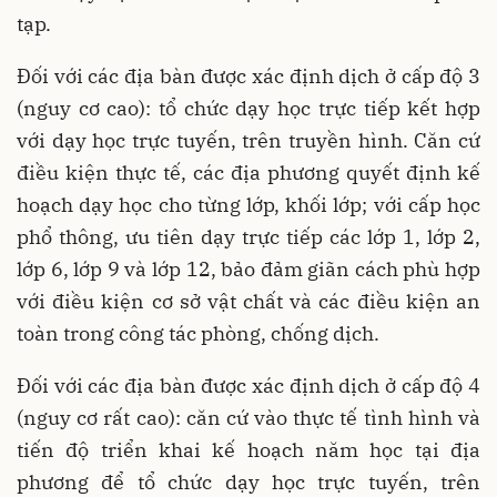
tạp.
Đối với các địa bàn được xác định dịch ở cấp độ 3
(nguy cơ cao): tổ chức dạy học trực tiếp kết hợp
với dạy học trực tuyến, trên truyền hình. Căn cứ
điều kiện thực tế, các địa phương quyết định kế
hoạch dạy học cho từng lớp, khối lớp; với cấp học
phổ thông, ưu tiên dạy trực tiếp các lớp 1, lớp 2,
lớp 6, lớp 9 và lớp 12, bảo đảm giãn cách phù hợp
với điều kiện cơ sở vật chất và các điều kiện an
toàn trong công tác phòng, chống dịch.
Đối với các địa bàn được xác định dịch ở cấp độ 4
(nguy cơ rất cao): căn cứ vào thực tế tình hình và
tiến độ triển khai kế hoạch năm học tại địa
phương để tổ chức dạy học trực tuyến, trên