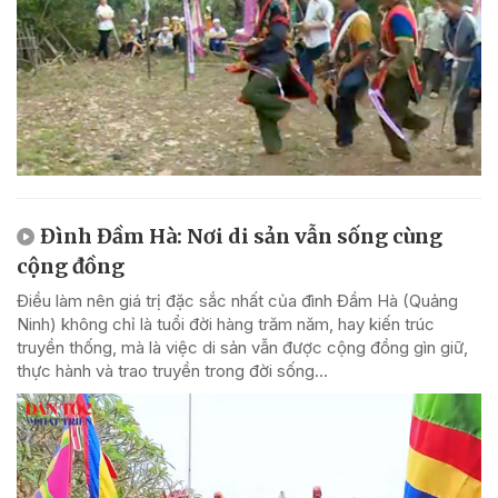
Đình Đầm Hà: Nơi di sản vẫn sống cùng
cộng đồng
Điều làm nên giá trị đặc sắc nhất của đình Đầm Hà (Quảng
Ninh) không chỉ là tuổi đời hàng trăm năm, hay kiến trúc
truyền thống, mà là việc di sản vẫn được cộng đồng gìn giữ,
thực hành và trao truyền trong đời sống...