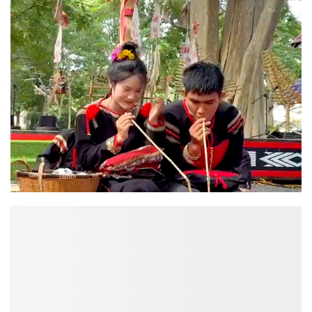
ĐỌC NHIỀU