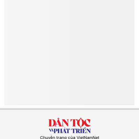
Chuyên trang của VietNamNet