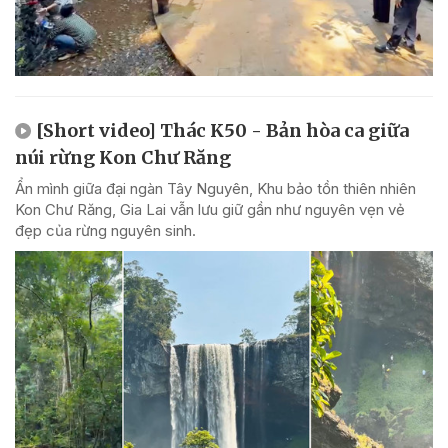
[Short video] Thác K50 - Bản hòa ca giữa
núi rừng Kon Chư Răng
Ẩn mình giữa đại ngàn Tây Nguyên, Khu bảo tồn thiên nhiên
Kon Chư Răng, Gia Lai vẫn lưu giữ gần như nguyên vẹn vẻ
đẹp của rừng nguyên sinh.