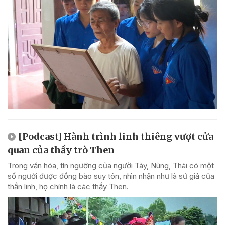
[Podcast] Hành trình linh thiêng vượt cửa
quan của thầy trò Then
Trong văn hóa, tín ngưỡng của người Tày, Nùng, Thái có một
số người được đồng bào suy tôn, nhìn nhận như là sứ giả của
thần linh, họ chính là các thầy Then.