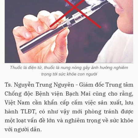
Thuốc lá điện tử, thuốc lá nung nóng gây ảnh hưởng nghiêm
trọng tới sức khỏe con người
Ts. Nguyễn Trung Nguyên - Giám đốc Trung tâm
Chống độc Bệnh viện Bạch Mai cũng cho rằng,
Việt Nam cần khẩn cấp cấm việc sản xuất, lưu
hành TLĐT, có như vậy mới phòng tránh được
một loạt vấn đề lớn và nghiêm trọng về sức khỏe
với người dân.