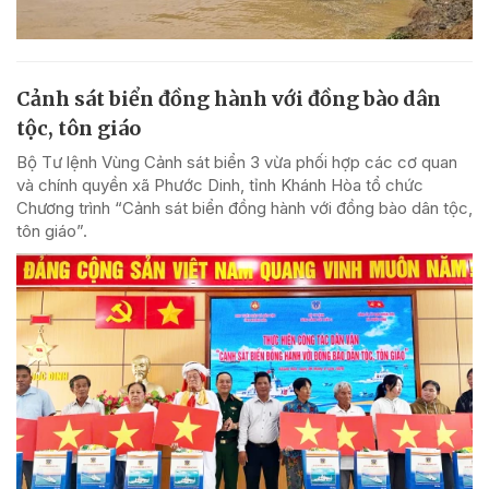
Cảnh sát biển đồng hành với đồng bào dân
tộc, tôn giáo
Bộ Tư lệnh Vùng Cảnh sát biển 3 vừa phối hợp các cơ quan
và chính quyền xã Phước Dinh, tỉnh Khánh Hòa tổ chức
Chương trình “Cảnh sát biển đồng hành với đồng bào dân tộc,
tôn giáo”.