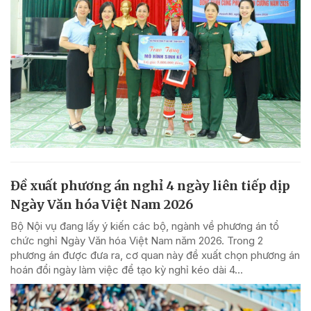
Đề xuất phương án nghỉ 4 ngày liên tiếp dịp
Ngày Văn hóa Việt Nam 2026
Bộ Nội vụ đang lấy ý kiến các bộ, ngành về phương án tổ
chức nghỉ Ngày Văn hóa Việt Nam năm 2026. Trong 2
phương án được đưa ra, cơ quan này đề xuất chọn phương án
hoán đổi ngày làm việc để tạo kỳ nghỉ kéo dài 4...