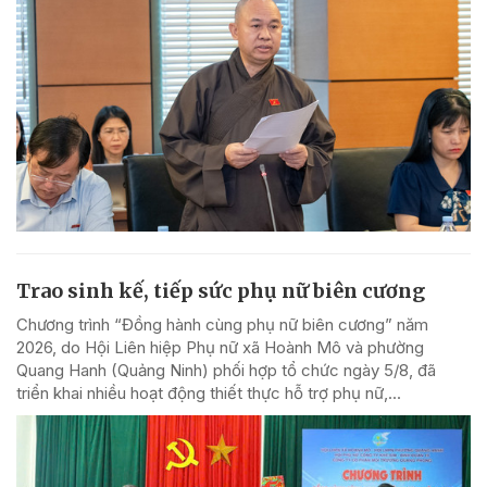
Trao sinh kế, tiếp sức phụ nữ biên cương
Chương trình “Đồng hành cùng phụ nữ biên cương” năm
2026, do Hội Liên hiệp Phụ nữ xã Hoành Mô và phường
Quang Hanh (Quảng Ninh) phối hợp tổ chức ngày 5/8, đã
triển khai nhiều hoạt động thiết thực hỗ trợ phụ nữ,...