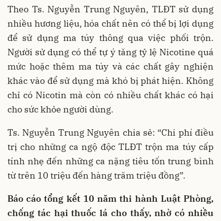
Theo Ts. Nguyễn Trung Nguyên, TLĐT sử dụng
nhiều hương liệu, hóa chất nên có thể bị lợi dụng
để sử dụng ma túy thông qua việc phối trộn.
Người sử dụng có thể tự ý tăng tỷ lệ Nicotine quá
mức hoặc thêm ma túy và các chất gây nghiện
khác vào để sử dụng mà khó bị phát hiện. Không
chỉ có Nicotin mà còn có nhiều chất khác có hại
cho sức khỏe người dùng.
Ts. Nguyễn Trung Nguyên chia sẻ: “Chi phí điều
trị cho những ca ngộ độc TLĐT trộn ma túy cấp
tính nhẹ đến những ca nặng tiêu tốn trung bình
từ trên 10 triệu đến hàng trăm triệu đồng”.
Báo cáo tổng kết 10 năm thi hành Luật Phòng,
chống tác hại thuốc lá cho thấy, nhờ có nhiều