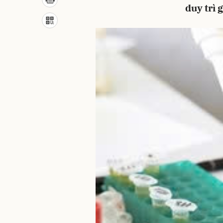
duy trì 