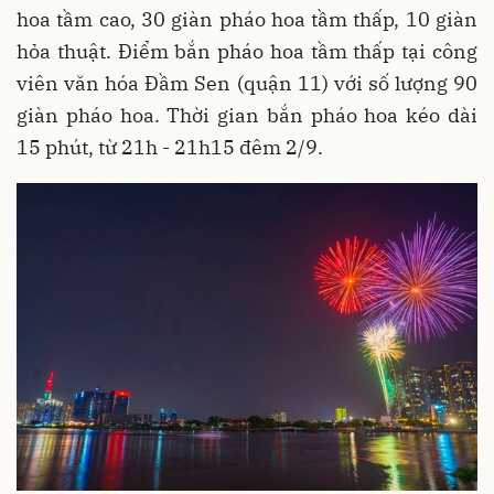
hoa tầm cao, 30 giàn pháo hoa tầm thấp, 10 giàn
hỏa thuật. Điểm bắn pháo hoa tầm thấp tại công
viên văn hóa Đầm Sen (quận 11) với số lượng 90
giàn pháo hoa. Thời gian bắn pháo hoa kéo dài
15 phút, từ 21h - 21h15 đêm 2/9.