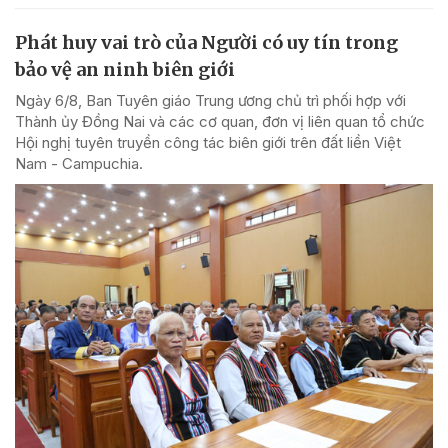
Phát huy vai trò của Người có uy tín trong
bảo vệ an ninh biên giới
Ngày 6/8, Ban Tuyên giáo Trung ương chủ trì phối hợp với
Thành ủy Đồng Nai và các cơ quan, đơn vị liên quan tổ chức
Hội nghị tuyên truyền công tác biên giới trên đất liền Việt
Nam - Campuchia.