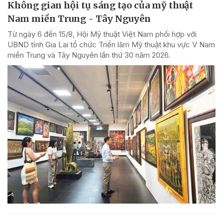
Không gian hội tụ sáng tạo của mỹ thuật
Nam miền Trung - Tây Nguyên
Từ ngày 6 đến 15/8, Hội Mỹ thuật Việt Nam phối hợp với
UBND tỉnh Gia Lai tổ chức Triển lãm Mỹ thuật khu vực V Nam
miền Trung và Tây Nguyên lần thứ 30 năm 2026.