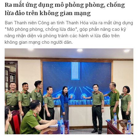
Ra mắt ứng dụng mô phỏng phòng, chống
lừa đảo trên không gian mạng
Ban Thanh niên Công an tỉnh Thanh Hóa vừa ra mắt ứng dụng
"Mô phỏng phòng, chống lừa đảo", góp phần nâng cao kỹ
năng nhận diện và phòng tránh các hành vi lừa đảo trên
không gian mạng cho người dân.