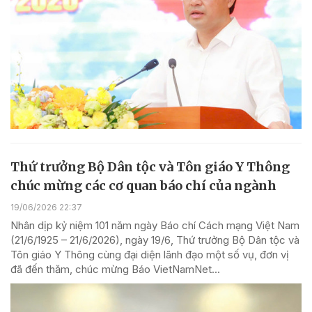
Thứ trưởng Bộ Dân tộc và Tôn giáo Y Thông
chúc mừng các cơ quan báo chí của ngành
19/06/2026 22:37
Nhân dịp kỷ niệm 101 năm ngày Báo chí Cách mạng Việt Nam
(21/6/1925 – 21/6/2026), ngày 19/6, Thứ trưởng Bộ Dân tộc và
Tôn giáo Y Thông cùng đại diện lãnh đạo một số vụ, đơn vị
đã đến thăm, chúc mừng Báo VietNamNet...