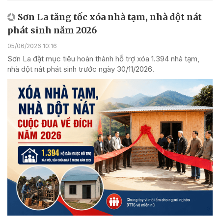
Sơn La tăng tốc xóa nhà tạm, nhà dột nát
phát sinh năm 2026
05/06/2026 10:16
Sơn La đặt mục tiêu hoàn thành hỗ trợ xóa 1.394 nhà tạm,
nhà dột nát phát sinh trước ngày 30/11/2026.