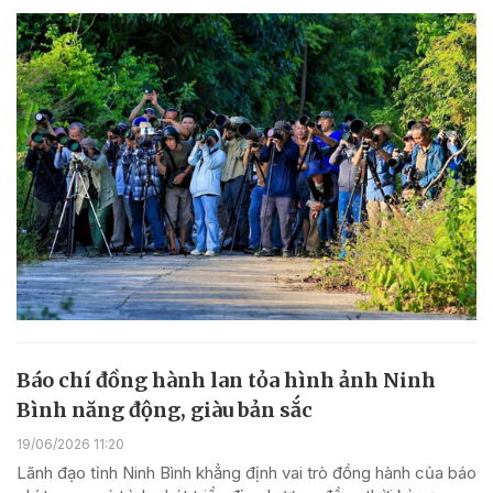
Báo chí đồng hành lan tỏa hình ảnh Ninh
Bình năng động, giàu bản sắc
19/06/2026 11:20
Lãnh đạo tỉnh Ninh Bình khẳng định vai trò đồng hành của báo