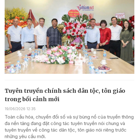
Tuyên truyền chính sách dân tộc, tôn giáo
trong bối cảnh mới
19/06/2026 12:35
Toàn cầu hóa, chuyển đổi số và sự bùng nổ của truyền thông
đa nền tảng đang đặt công tác tuyên truyền nói chung và
tuyên truyền về công tác dân tộc, tôn giáo nói riêng trước
những yêu cầu mới.