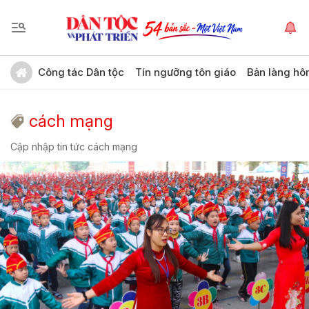
Công tác Dân tộc
Tín ngưỡng tôn giáo
Bản làng hô
cách mạng
Cập nhập tin tức cách mạng