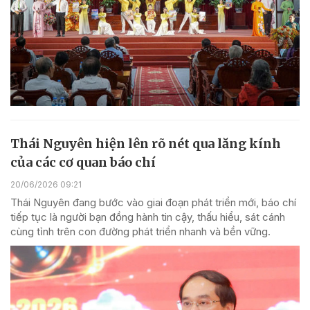
Thái Nguyên hiện lên rõ nét qua lăng kính
của các cơ quan báo chí
20/06/2026 09:21
Thái Nguyên đang bước vào giai đoạn phát triển mới, báo chí
tiếp tục là người bạn đồng hành tin cậy, thấu hiểu, sát cánh
cùng tỉnh trên con đường phát triển nhanh và bền vững.