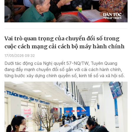
Vai trò quan trọng của chuyển đổi số trong
cuộc cách mạng cải cách bộ máy hành chính
17/05/2026 09:32
Dưới tác động của Nghị quyết 57-NQ/TW, Tuyên Quang
đang đẩy mạnh chuyển đổi số gắn với cải cách hành chính,
từng bước xây dựng chính quyền số, kinh tế số và xã hội số.