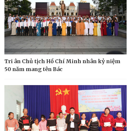
Tri ân Chủ tịch Hồ Chí Minh nhân kỷ niệm
50 năm mang tên Bác