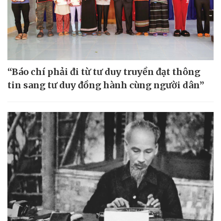
“Báo chí phải đi từ tư duy truyền đạt thông
tin sang tư duy đồng hành cùng người dân”