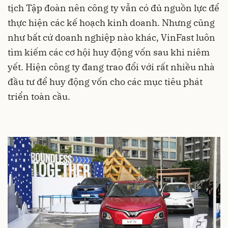
tịch Tập đoàn nên công ty vẫn có đủ nguồn lực để
thực hiện các kế hoạch kinh doanh. Nhưng cũng
như bất cứ doanh nghiệp nào khác, VinFast luôn
tìm kiếm các cơ hội huy động vốn sau khi niêm
yết. Hiện công ty đang trao đổi với rất nhiều nhà
đầu tư để huy động vốn cho các mục tiêu phát
triển toàn cầu.