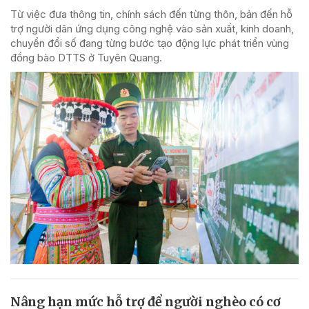
Từ việc đưa thông tin, chính sách đến từng thôn, bản đến hỗ
trợ người dân ứng dụng công nghệ vào sản xuất, kinh doanh,
chuyển đổi số đang từng bước tạo động lực phát triển vùng
đồng bào DTTS ở Tuyên Quang.
Nâng hạn mức hỗ trợ để người nghèo có cơ