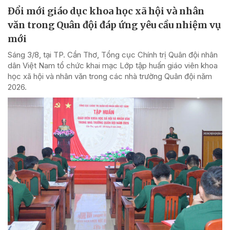
Đổi mới giáo dục khoa học xã hội và nhân
văn trong Quân đội đáp ứng yêu cầu nhiệm vụ
mới
Sáng 3/8, tại TP. Cần Thơ, Tổng cục Chính trị Quân đội nhân
dân Việt Nam tổ chức khai mạc Lớp tập huấn giáo viên khoa
học xã hội và nhân văn trong các nhà trường Quân đội năm
2026.