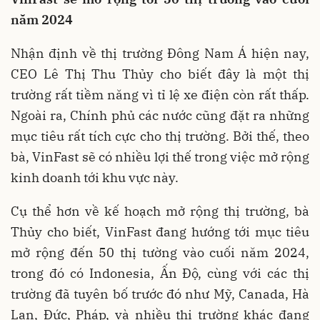
năm
2024
Nhận định về thị trường Đông Nam Á hiện nay,
CEO Lê Thị Thu Thủy cho biết đây là một thị
trường rất tiềm năng vì tỉ lệ xe điện còn rất thấp.
Ngoài ra, Chính phủ các nước cũng đặt ra những
mục tiêu rất tích cực cho thị trường. Bởi thế, theo
bà, VinFast sẽ có nhiều lợi thế trong việc mở rộng
kinh doanh tới khu vực này.
Cụ thể hơn về kế hoạch mở rộng thị trường, bà
Thủy cho biết, VinFast đang hướng tới mục tiêu
mở rộng đến 50 thị tường vào cuối năm 2024,
trong đó có Indonesia, Ấn Độ, cùng với các thị
trường đã tuyên bố trước đó như Mỹ, Canada, Hà
Lan, Đức, Pháp, và nhiều thị trường khác đang