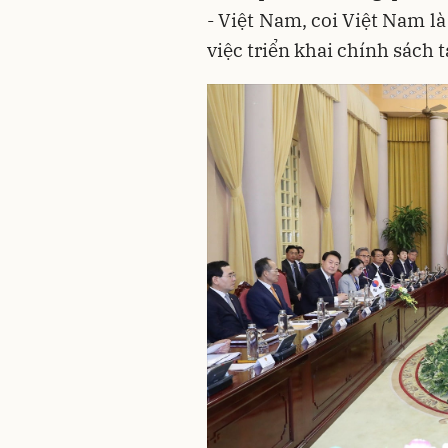
- Việt Nam, coi Việt Nam là
việc triển khai chính sách t