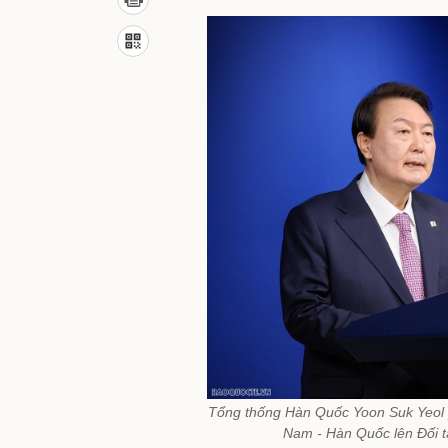
Tổng thống Hàn Quốc Yoon Suk Yeol p
Nam - Hàn Quốc lên Đối t