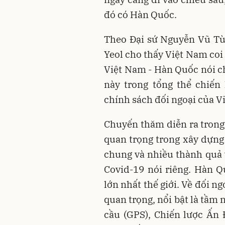
đó có Hàn Quốc.
Theo Đại sứ Nguyễn Vũ Tù
Yeol cho thấy Việt Nam coi 
Việt Nam - Hàn Quốc nói c
này trong tổng thể chiến
chính sách đối ngoại của V
Chuyến thăm diễn ra trong
quan trọng trong xây dựng 
chung và nhiều thành quả v
Covid-19 nói riêng. Hàn Q
lớn nhất thế giới. Về đối 
quan trọng, nổi bật là tầm
cầu (GPS), Chiến lược Ấn