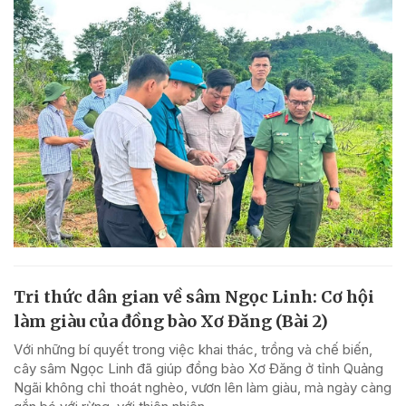
Tri thức dân gian về sâm Ngọc Linh: Cơ hội
làm giàu của đồng bào Xơ Đăng (Bài 2)
Với những bí quyết trong việc khai thác, trồng và chế biến,
cây sâm Ngọc Linh đã giúp đồng bào Xơ Đăng ở tỉnh Quảng
Ngãi không chỉ thoát nghèo, vươn lên làm giàu, mà ngày càng