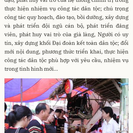
thực hiện nhiệm vụ công tác dân tộc; chú trọng
công tác quy hoạch, đào tạo, bồi dưỡng, xây dựng
và phát triển đội ngũ cán bộ, phát triển đảng
viên, phát huy vai trò của già làng, Người có uy
tín, xây dựng khối Đại đoàn kết toàn dân tộc; đổi
mới nội dung, phương thức triển khai, thực hiện
công tác dân tộc phù hợp với yêu cầu, nhiệm vụ
trong tình hình mới
…