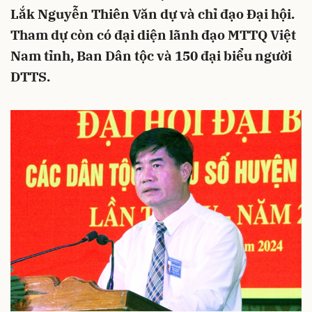
Lắk Nguyễn Thiên Văn dự và chỉ đạo Đại hội.
Tham dự còn có đại diện lãnh đạo MTTQ Việt
Nam tỉnh, Ban Dân tộc và 150 đại biểu người
DTTS.