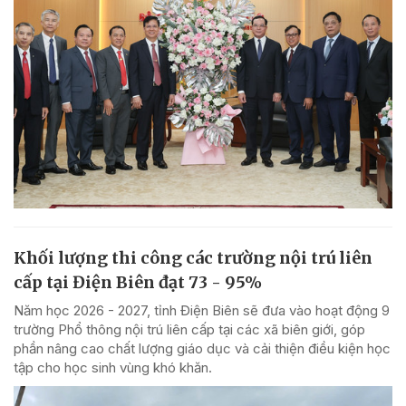
Khối lượng thi công các trường nội trú liên
cấp tại Điện Biên đạt 73 - 95%
Năm học 2026 - 2027, tỉnh Điện Biên sẽ đưa vào hoạt động 9
trường Phổ thông nội trú liên cấp tại các xã biên giới, góp
phần nâng cao chất lượng giáo dục và cải thiện điều kiện học
tập cho học sinh vùng khó khăn.