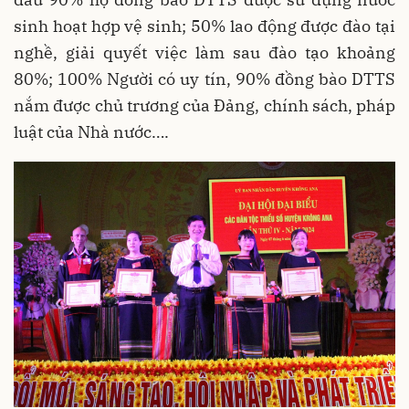
sinh hoạt hợp vệ sinh; 50% lao động được đào tại
nghề, giải quyết việc làm sau đào tạo khoảng
80%; 100% Người có uy tín, 90% đồng bào DTTS
nắm được chủ trương của Đảng, chính sách, pháp
luật của Nhà nước….