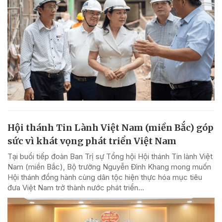
Hội thánh Tin Lành Việt Nam (miền Bắc) góp
sức vì khát vọng phát triển Việt Nam
Tại buổi tiếp đoàn Ban Trị sự Tổng hội Hội thánh Tin lành Việt
Nam (miền Bắc), Bộ trưởng Nguyễn Đình Khang mong muốn
Hội thánh đồng hành cùng dân tộc hiện thực hóa mục tiêu
đưa Việt Nam trở thành nước phát triển...