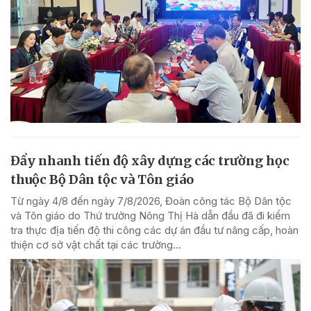
Đẩy nhanh tiến độ xây dựng các trường học
thuộc Bộ Dân tộc và Tôn giáo
Từ ngày 4/8 đến ngày 7/8/2026, Đoàn công tác Bộ Dân tộc
và Tôn giáo do Thứ trưởng Nông Thị Hà dẫn đầu đã đi kiểm
tra thực địa tiến độ thi công các dự án đầu tư nâng cấp, hoàn
thiện cơ sở vật chất tại các trường...