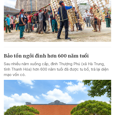
Bảo tồn ngôi đình hơn 600 năm tuổi
Sau nhiều năm xuống cấp, đình Thượng Phú (xã Hà Trung,
tỉnh Thanh Hóa) hơn 600 năm tuổi đã được tu bổ, trả lại diện
mạo vốn có.