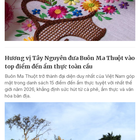
Hương vị Tây Nguyên đưa Buôn Ma Thuột vào
top điểm đến ẩm thực toàn cầu
Buôn Ma Thuột trở thành đại diện duy nhất của Việt Nam góp
mặt trong danh sách 15 điểm đến ẩm thực tuyệt vời nhất thế
giới năm 2026, khẳng định sức hút từ cà phê, ẩm thực và văn
hóa bản địa.