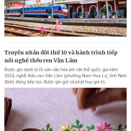
Truyền nhân đời thứ 10 và hành trình tiếp
nối nghề thêu ren Văn Lâm
Được ghi danh là Di sản văn hóa phi vật thể quốc gia năm
2024, nghề thêu ren Văn Lâm (phường Nam Hoa Lư, tỉnh Ninh
Bình) đang tiếp tục được gìn giữ và phát huy giá trị.