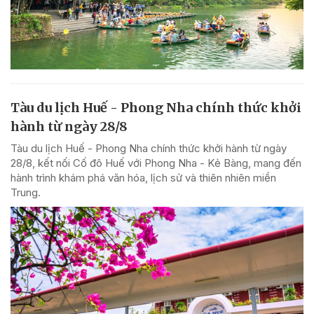
Tàu du lịch Huế - Phong Nha chính thức khởi
hành từ ngày 28/8
Tàu du lịch Huế - Phong Nha chính thức khởi hành từ ngày
28/8, kết nối Cố đô Huế với Phong Nha - Kẻ Bàng, mang đến
hành trình khám phá văn hóa, lịch sử và thiên nhiên miền
Trung.