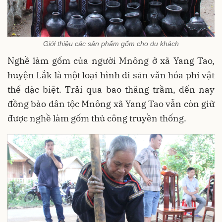
Giới thiệu các sản phẩm gốm cho du khách
Nghề làm gốm của người Mnông ở xã Yang Tao,
huyện Lắk là một loại hình di sản văn hóa phi vật
thể đặc biệt. Trải qua bao thăng trầm, đến nay
đồng bào dân tộc Mnông xã Yang Tao vẫn còn giữ
được nghề làm gốm thủ công truyền thống.