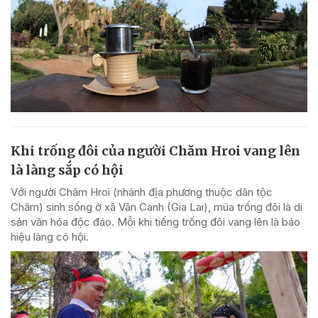
Khi trống đôi của người Chăm Hroi vang lên
là làng sắp có hội
Với người Chăm Hroi (nhánh địa phương thuộc dân tộc
Chăm) sinh sống ở xã Vân Canh (Gia Lai), múa trống đôi là di
sản văn hóa độc đáo. Mỗi khi tiếng trống đôi vang lên là báo
hiệu làng có hội.