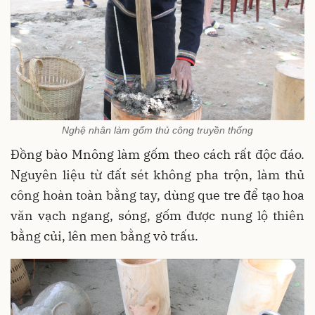
Nghệ nhân làm gốm thủ công truyền thống
Đồng bào Mnông làm gốm theo cách rất độc đáo.
Nguyên liệu từ đất sét không pha trộn, làm thủ
công hoàn toàn bằng tay, dùng que tre để tạo hoa
văn vạch ngang, sóng, gốm được nung lộ thiên
bằng củi, lên men bằng vỏ trấu.