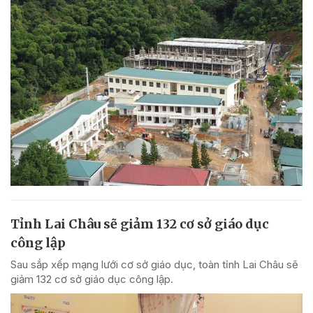
Tỉnh Lai Châu sẽ giảm 132 cơ sở giáo dục
công lập
Sau sắp xếp mạng lưới cơ sở giáo dục, toàn tỉnh Lai Châu sẽ
giảm 132 cơ sở giáo dục công lập.