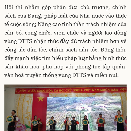
Hội thi nhằm góp phần đưa chủ trương, chính
sách của Đảng, pháp luật của Nhà nước vào thực
tế cuộc sống; Nâng cao tinh thần trách nhiệm của
cán bộ, công chức, viên chức và người lao động
vùng DTTS nhận thức đầy đủ trách nhiệm hơn về
công tác dân tộc, chính sách dân tộc. Đồng thời,
đẩy mạnh việc tìm hiểu pháp luật bằng hình thức
sân khấu hoá, phù hợp với phong tục tập quán,
văn hoá truyền thống vùng DTTS và miền núi.