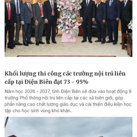
Khối lượng thi công các trường nội trú liên
cấp tại Điện Biên đạt 73 - 95%
Năm học 2026 - 2027, tỉnh Điện Biên sẽ đưa vào hoạt động 9
trường Phổ thông nội trú liên cấp tại các xã biên giới, góp
phần nâng cao chất lượng giáo dục và cải thiện điều kiện học
tập cho học sinh vùng khó khăn.