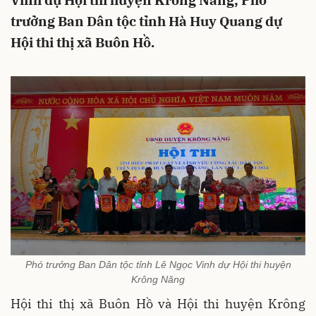
Vinh dự Hội thi huyện Krông Năng; Phó
trưởng Ban Dân tộc tỉnh Hà Huy Quang dự
Hội thi thị xã Buôn Hồ.
Phó trưởng Ban Dân tộc tỉnh Lê Ngọc Vinh dự Hội thi huyện
Krông Năng
Hội thi thị xã Buôn Hồ và Hội thi huyện Krông