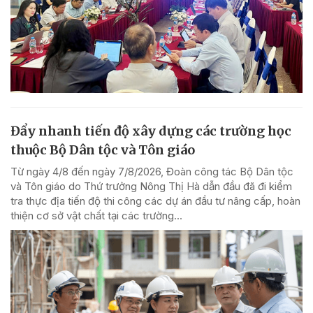
Đẩy nhanh tiến độ xây dựng các trường học
thuộc Bộ Dân tộc và Tôn giáo
Từ ngày 4/8 đến ngày 7/8/2026, Đoàn công tác Bộ Dân tộc
và Tôn giáo do Thứ trưởng Nông Thị Hà dẫn đầu đã đi kiểm
tra thực địa tiến độ thi công các dự án đầu tư nâng cấp, hoàn
thiện cơ sở vật chất tại các trường...