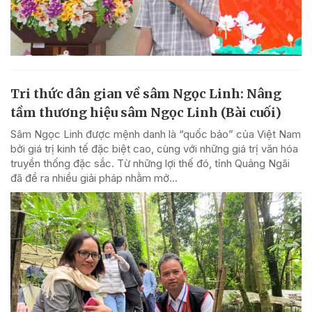
Tri thức dân gian về sâm Ngọc Linh: Nâng
tầm thương hiệu sâm Ngọc Linh (Bài cuối)
Sâm Ngọc Linh được mệnh danh là “quốc bảo” của Việt Nam
bởi giá trị kinh tế đặc biệt cao, cùng với những giá trị văn hóa
truyền thống đặc sắc. Từ những lợi thế đó, tỉnh Quảng Ngãi
đã đề ra nhiều giải pháp nhằm mở...