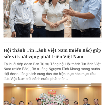
Hội thánh Tin Lành Việt Nam (miền Bắc) góp
sức vì khát vọng phát triển Việt Nam
Tại buổi tiếp đoàn Ban Trị sự Tổng hội Hội thánh Tin lành Việt
Nam (miền Bắc), Bộ trưởng Nguyễn Đình Khang mong muốn
Hội thánh đồng hành cùng dân tộc hiện thực hóa mục tiêu
đưa Việt Nam trở thành nước phát triển...