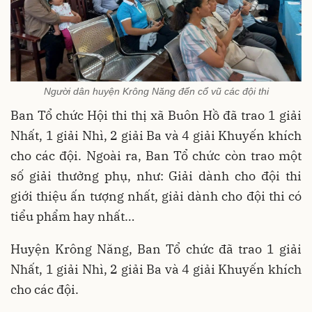
Người dân huyện Krông Năng đến cổ vũ các đội thi
Ban Tổ chức Hội thi thị xã Buôn Hồ đã trao 1 giải
Nhất, 1 giải Nhì, 2 giải Ba và 4 giải Khuyến khích
cho các đội. Ngoài ra, Ban Tổ chức còn trao một
số giải thưởng phụ, như: Giải dành cho đội thi
giới thiệu ấn tượng nhất, giải dành cho đội thi có
tiểu phẩm hay nhất…
Huyện Krông Năng, Ban Tổ chức đã trao 1 giải
Nhất, 1 giải Nhì, 2 giải Ba và 4 giải Khuyến khích
cho các đội.