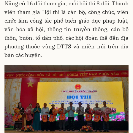
Năng có 16 đội tham gia, mỗi hội thi 8 đội. Thành
viên tham gia Hội thi là cán bộ, công chức, viên
chức làm công tác phổ biến giáo dục pháp luật,
văn hóa xã hội, thông tin truyền thông, cán bộ
thôn, buôn, tổ dân phố, các hội đoàn thể đến địa
phương thuộc vùng DTTS và miền núi trên địa
bàn các huyện.