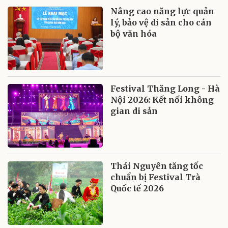
Nâng cao năng lực quản
lý, bảo vệ di sản cho cán
bộ văn hóa
Festival Thăng Long - Hà
Nội 2026: Kết nối không
gian di sản
Thái Nguyên tăng tốc
chuẩn bị Festival Trà
Quốc tế 2026