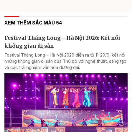
XEM THÊM SẮC MÀU 54
Festival Thăng Long - Hà Nội 2026: Kết nối
không gian di sản
Festival Thăng Long - Hà Nội 2026 diễn ra từ 11-20/9, kết nối
những không gian di sản của Thủ đô với nghệ thuật, sáng tạo
và các trải nghiệm văn hóa đương đại.