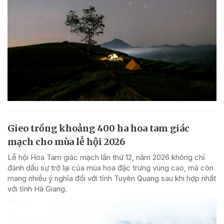
Gieo trồng khoảng 400 ha hoa tam giác
mạch cho mùa lễ hội 2026
Lễ hội Hoa Tam giác mạch lần thứ 12, năm 2026 không chỉ
đánh dấu sự trở lại của mùa hoa đặc trưng vùng cao, mà còn
mang nhiều ý nghĩa đối với tỉnh Tuyên Quang sau khi hợp nhất
với tỉnh Hà Giang.