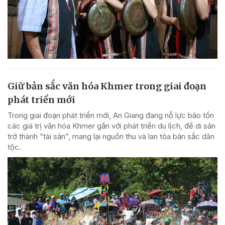
Giữ bản sắc văn hóa Khmer trong giai đoạn
phát triển mới
Trong giai đoạn phát triển mới, An Giang đang nỗ lực bảo tồn
các giá trị văn hóa Khmer gắn với phát triển du lịch, để di sản
trở thành “tài sản”, mang lại nguồn thu và lan tỏa bản sắc dân
tộc.