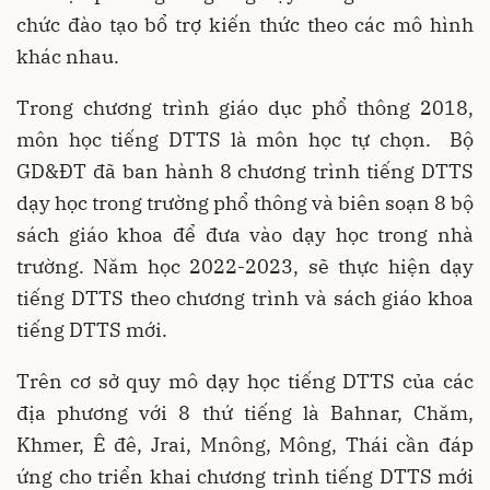
chức đào tạo bổ trợ kiến thức theo các mô hình
khác nhau.
Trong chương trình giáo dục phổ thông 2018,
môn học tiếng DTTS là môn học tự chọn. Bộ
GD&ĐT đã ban hành 8 chương trình tiếng DTTS
dạy học trong trường phổ thông và biên soạn 8 bộ
sách giáo khoa để đưa vào dạy học trong nhà
trường. Năm học 2022-2023, sẽ thực hiện dạy
tiếng DTTS theo chương trình và sách giáo khoa
tiếng DTTS mới.
Trên cơ sở quy mô dạy học tiếng DTTS của các
địa phương với 8 thứ tiếng là Bahnar, Chăm,
Khmer, Ê đê, Jrai, Mnông, Mông, Thái cần đáp
ứng cho triển khai chương trình tiếng DTTS mới