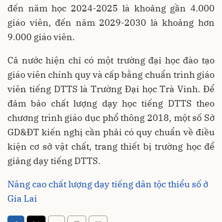
đến năm học 2024-2025 là khoảng gần 4.000
giáo viên, đến năm 2029-2030 là khoảng hơn
9.000 giáo viên.
Cả nước hiện chỉ có một trường đại học đào tạo
giáo viên chính quy và cấp bằng chuẩn trình giáo
viên tiếng DTTS là Trường Đại học Trà Vinh. Để
đảm bảo chất lượng dạy học tiếng DTTS theo
chương trình giáo dục phổ thông 2018, một số Sở
GD&ĐT kiến nghị cần phải có quy chuẩn về điều
kiện cơ sở vật chất, trang thiết bị trường học để
giảng dạy tiếng DTTS.
Nâng cao chất lượng dạy tiếng dân tộc thiểu số ở
Gia Lai