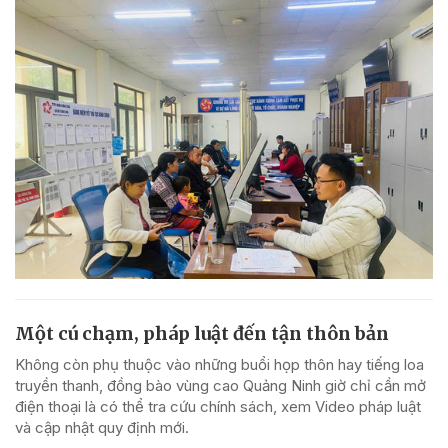
Một cú chạm, pháp luật đến tận thôn bản
Không còn phụ thuộc vào những buổi họp thôn hay tiếng loa
truyền thanh, đồng bào vùng cao Quảng Ninh giờ chỉ cần mở
điện thoại là có thể tra cứu chính sách, xem Video pháp luật
và cập nhật quy định mới.