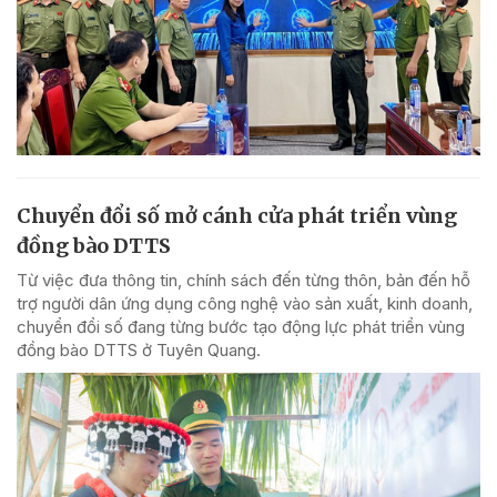
Chuyển đổi số mở cánh cửa phát triển vùng
đồng bào DTTS
Từ việc đưa thông tin, chính sách đến từng thôn, bản đến hỗ
trợ người dân ứng dụng công nghệ vào sản xuất, kinh doanh,
chuyển đổi số đang từng bước tạo động lực phát triển vùng
đồng bào DTTS ở Tuyên Quang.