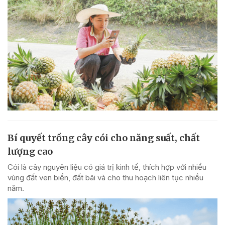
Bí quyết trồng cây cói cho năng suất, chất
lượng cao
Cói là cây nguyên liệu có giá trị kinh tế, thích hợp với nhiều
vùng đất ven biển, đất bãi và cho thu hoạch liên tục nhiều
năm.