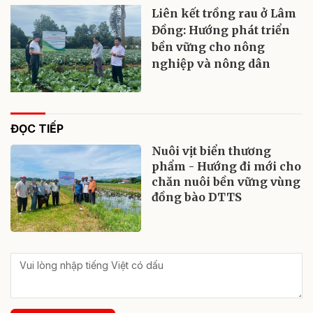
Liên kết trồng rau ở Lâm
Đồng: Hướng phát triển
bền vững cho nông
nghiệp và nông dân
ĐỌC TIẾP
Nuôi vịt biển thương
phẩm - Hướng đi mới cho
chăn nuôi bền vững vùng
đồng bào DTTS