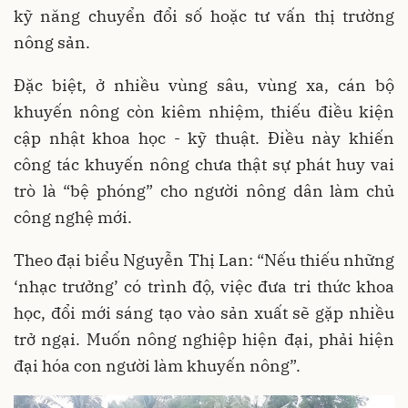
kỹ năng chuyển đổi số hoặc tư vấn thị trường
nông sản.
Đặc biệt, ở nhiều vùng sâu, vùng xa, cán bộ
khuyến nông còn kiêm nhiệm, thiếu điều kiện
cập nhật khoa học - kỹ thuật. Điều này khiến
công tác khuyến nông chưa thật sự phát huy vai
trò là “bệ phóng” cho người nông dân làm chủ
công nghệ mới.
Theo đại biểu Nguyễn Thị Lan: “Nếu thiếu những
‘nhạc trưởng’ có trình độ, việc đưa tri thức khoa
học, đổi mới sáng tạo vào sản xuất sẽ gặp nhiều
trở ngại. Muốn nông nghiệp hiện đại, phải hiện
đại hóa con người làm khuyến nông”.