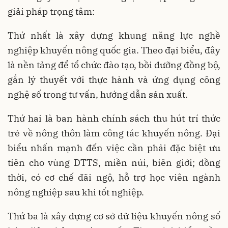
giải pháp trọng tâm:
Thứ nhất là xây dựng khung năng lực nghề
nghiệp khuyến nông quốc gia. Theo đại biểu, đây
là nền tảng để tổ chức đào tạo, bồi dưỡng đồng bộ,
gắn lý thuyết với thực hành và ứng dụng công
nghệ số trong tư vấn, hướng dẫn sản xuất.
Thứ hai là ban hành chính sách thu hút trí thức
trẻ về nông thôn làm công tác khuyến nông. Đại
biểu nhấn mạnh đến việc cần phải đặc biệt ưu
tiên cho vùng DTTS, miền núi, biên giới; đồng
thời, có cơ chế đãi ngộ, hỗ trợ học viên ngành
nông nghiệp sau khi tốt nghiệp.
Thứ ba là xây dựng cơ sở dữ liệu khuyến nông số