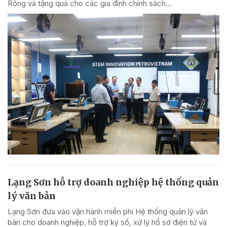
Rông và tặng quà cho các gia đình chính sách...
Lạng Sơn hỗ trợ doanh nghiệp hệ thống quản
lý văn bản
Lạng Sơn đưa vào vận hành miễn phí Hệ thống quản lý văn
bản cho doanh nghiệp, hỗ trợ ký số, xử lý hồ sơ điện tử và