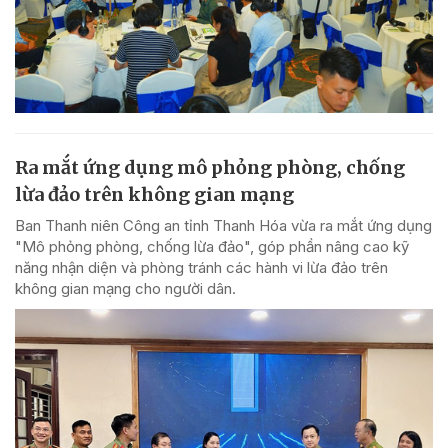
Ra mắt ứng dụng mô phỏng phòng, chống
lừa đảo trên không gian mạng
Ban Thanh niên Công an tỉnh Thanh Hóa vừa ra mắt ứng dụng
"Mô phỏng phòng, chống lừa đảo", góp phần nâng cao kỹ
năng nhận diện và phòng tránh các hành vi lừa đảo trên
không gian mạng cho người dân.