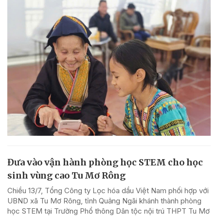
Đưa vào vận hành phòng học STEM cho học
sinh vùng cao Tu Mơ Rông
Chiều 13/7, Tổng Công ty Lọc hóa dầu Việt Nam phối hợp với
UBND xã Tu Mơ Rông, tỉnh Quảng Ngãi khánh thành phòng
học STEM tại Trường Phổ thông Dân tộc nội trú THPT Tu Mơ