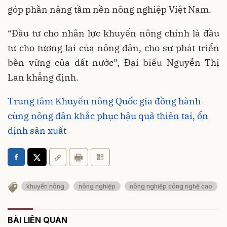
góp phần nâng tầm nền nông nghiệp Việt Nam.
“Đầu tư cho nhân lực khuyến nông chính là đầu
tư cho tương lai của nông dân, cho sự phát triển
bền vững của đất nước”, Đại biểu Nguyễn Thị
Lan khẳng định.
Trung tâm Khuyến nông Quốc gia đồng hành
cùng nông dân khắc phục hậu quả thiên tai, ổn
định sản xuất
khuyến nông
nông nghiệp
nông nghiệp công nghệ cao
BÀI LIÊN QUAN