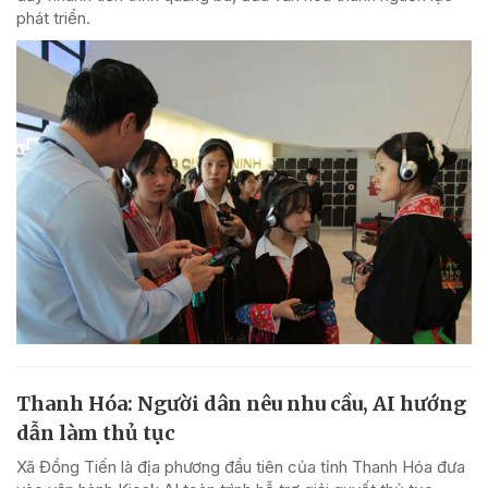
phát triển.
Thanh Hóa: Người dân nêu nhu cầu, AI hướng
dẫn làm thủ tục
Xã Đồng Tiến là địa phương đầu tiên của tỉnh Thanh Hóa đưa