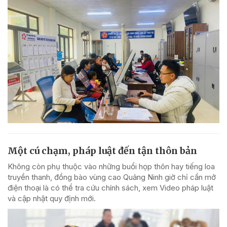
Một cú chạm, pháp luật đến tận thôn bản
Không còn phụ thuộc vào những buổi họp thôn hay tiếng loa
truyền thanh, đồng bào vùng cao Quảng Ninh giờ chỉ cần mở
điện thoại là có thể tra cứu chính sách, xem Video pháp luật
và cập nhật quy định mới.