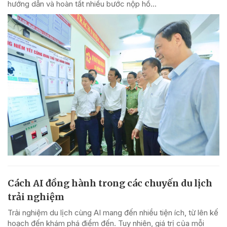
hướng dẫn và hoàn tất nhiều bước nộp hồ...
Cách AI đồng hành trong các chuyến du lịch
trải nghiệm
Trải nghiệm du lịch cùng AI mang đến nhiều tiện ích, từ lên kế
hoạch đến khám phá điểm đến. Tuy nhiên, giá trị của mỗi