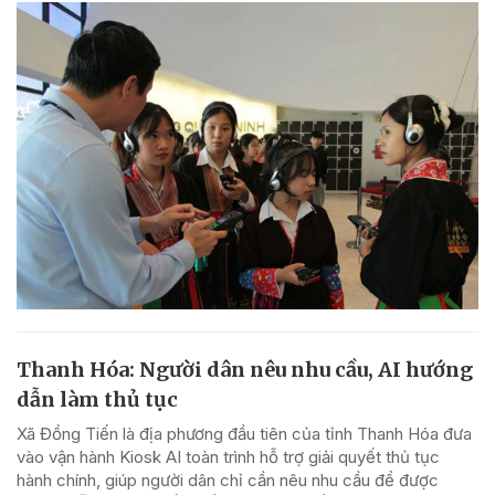
Thanh Hóa: Người dân nêu nhu cầu, AI hướng
dẫn làm thủ tục
Xã Đồng Tiến là địa phương đầu tiên của tỉnh Thanh Hóa đưa
vào vận hành Kiosk AI toàn trình hỗ trợ giải quyết thủ tục
hành chính, giúp người dân chỉ cần nêu nhu cầu để được