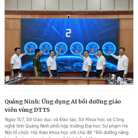
Quảng Ninh: Ứng dụng AI bồi dưỡng giáo
viên vùng DTTS
Ngày 11/7, Sở Giáo dục và Đào tạo, Sở Khoa học và Công
nghệ tỉnh Quảng Ninh phối hợp trường Đại học Sư phạm Hà
Nội tổ chức Hội thảo khoa học với chủ đề “Bồi dưỡng năng