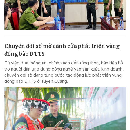
Chuyển đổi số mở cánh cửa phát triển vùng
đồng bào DTTS
Từ việc đưa thông tin, chính sách đến từng thôn, bản đến hỗ
trợ người dân ứng dụng công nghệ vào sản xuất, kinh doanh,
chuyển đổi số đang từng bước tạo động lực phát triển vùng
đồng bào DTTS ở Tuyên Quang.