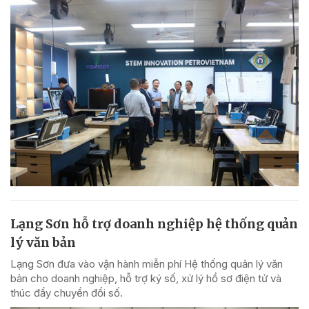
Lạng Sơn hỗ trợ doanh nghiệp hệ thống quản
lý văn bản
Lạng Sơn đưa vào vận hành miễn phí Hệ thống quản lý văn
bản cho doanh nghiệp, hỗ trợ ký số, xử lý hồ sơ điện tử và
thúc đẩy chuyển đổi số.