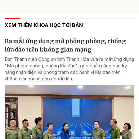
XEM THÊM KHOA HỌC TỚI BẢN
Ra mắt ứng dụng mô phỏng phòng, chống
lừa đảo trên không gian mạng
Ban Thanh niên Công an tỉnh Thanh Hóa vừa ra mắt ứng dụng
"Mô phỏng phòng, chống lừa đảo", góp phần nâng cao kỹ
năng nhận diện và phòng tránh các hành vi lừa đảo trên
không gian mạng cho người dân.