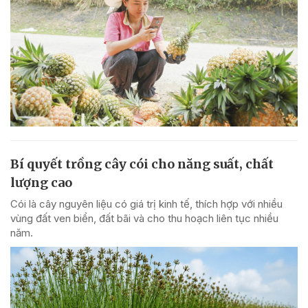
Bí quyết trồng cây cói cho năng suất, chất
lượng cao
Cói là cây nguyên liệu có giá trị kinh tế, thích hợp với nhiều
vùng đất ven biển, đất bãi và cho thu hoạch liên tục nhiều
năm.