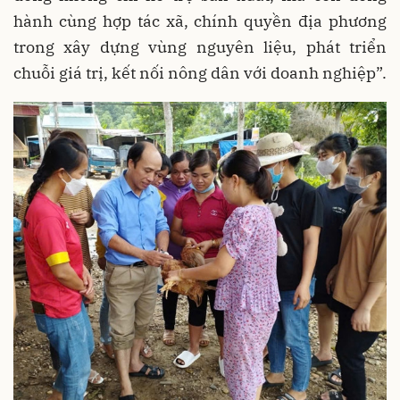
hành cùng hợp tác xã, chính quyền địa phương
trong xây dựng vùng nguyên liệu, phát triển
chuỗi giá trị, kết nối nông dân với doanh nghiệp”.