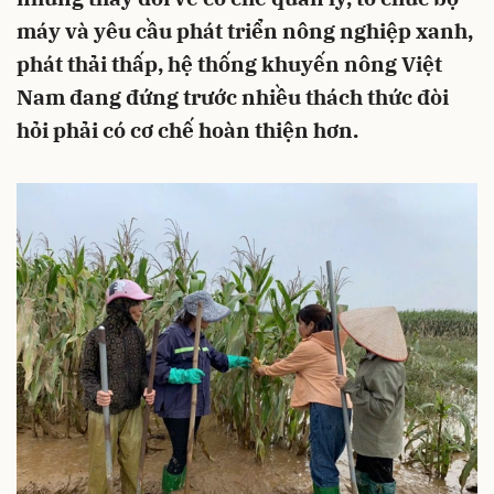
máy và yêu cầu phát triển nông nghiệp xanh,
phát thải thấp, hệ thống khuyến nông Việt
Nam đang đứng trước nhiều thách thức đòi
hỏi phải có cơ chế hoàn thiện hơn.