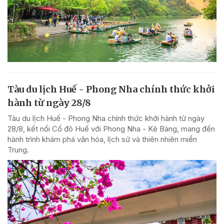
Tàu du lịch Huế - Phong Nha chính thức khởi
hành từ ngày 28/8
Tàu du lịch Huế - Phong Nha chính thức khởi hành từ ngày
28/8, kết nối Cố đô Huế với Phong Nha - Kẻ Bàng, mang đến
hành trình khám phá văn hóa, lịch sử và thiên nhiên miền
Trung.