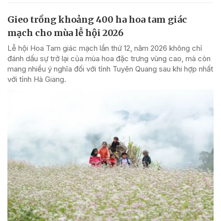
Gieo trồng khoảng 400 ha hoa tam giác
mạch cho mùa lễ hội 2026
Lễ hội Hoa Tam giác mạch lần thứ 12, năm 2026 không chỉ
đánh dấu sự trở lại của mùa hoa đặc trưng vùng cao, mà còn
mang nhiều ý nghĩa đối với tỉnh Tuyên Quang sau khi hợp nhất
với tỉnh Hà Giang.