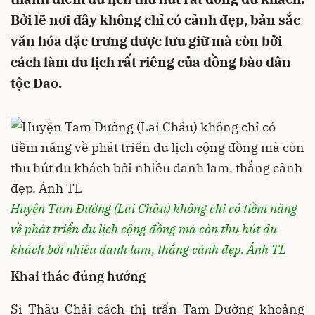
Bởi lẽ nơi đây không chỉ có cảnh đẹp, bản sắc
văn hóa đặc trưng được lưu giữ mà còn bởi
cách làm du lịch rất riêng của đồng bào dân
tộc Dao.
Huyện Tam Đường (Lai Châu) không chỉ có tiềm năng
về phát triển du lịch cộng đồng mà còn thu hút du
khách bởi nhiều danh lam, thắng cảnh đẹp. Ảnh TL
Khai thác đúng hướng
Sì Thâu Chải cách thị trấn Tam Đường khoảng