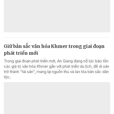
Giữ bản sắc văn hóa Khmer trong giai đoạn
phát triển mới
Trong giai đoạn phát triển mới, An Giang đang nỗ lực bảo tồn
các giá trị văn hóa Khmer gắn với phát triển du lịch, để di sản
trở thành “tài sản”, mang lại nguồn thu và lan tỏa bản sắc dân
tộc.