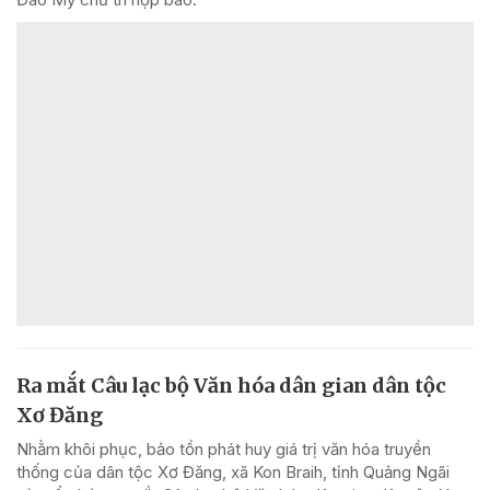
Ra mắt Câu lạc bộ Văn hóa dân gian dân tộc
Xơ Đăng
Nhằm khôi phục, bảo tồn phát huy giá trị văn hóa truyền
thống của dân tộc Xơ Đăng, xã Kon Braih, tỉnh Quảng Ngãi