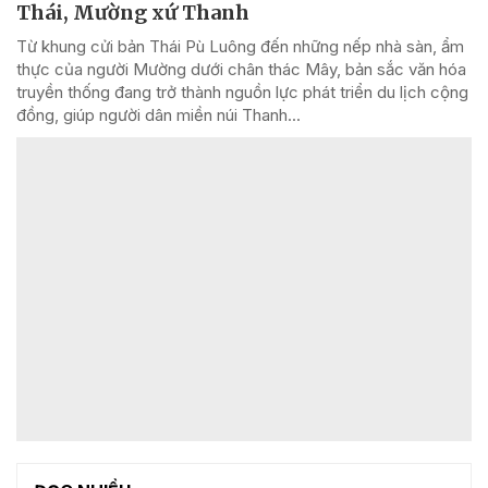
Thái, Mường xứ Thanh
Từ khung cửi bản Thái Pù Luông đến những nếp nhà sàn, ẩm
thực của người Mường dưới chân thác Mây, bản sắc văn hóa
truyền thống đang trở thành nguồn lực phát triển du lịch cộng
đồng, giúp người dân miền núi Thanh...