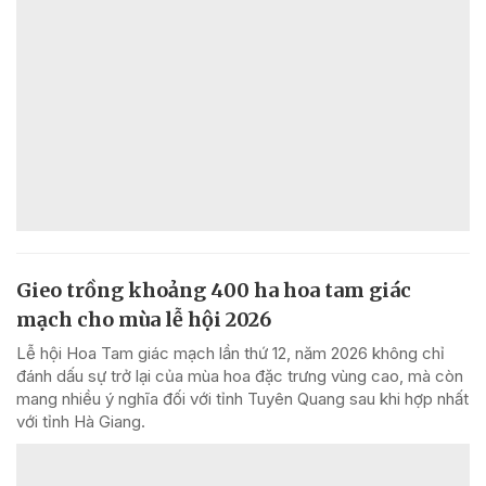
Gieo trồng khoảng 400 ha hoa tam giác
mạch cho mùa lễ hội 2026
Lễ hội Hoa Tam giác mạch lần thứ 12, năm 2026 không chỉ
đánh dấu sự trở lại của mùa hoa đặc trưng vùng cao, mà còn
mang nhiều ý nghĩa đối với tỉnh Tuyên Quang sau khi hợp nhất
với tỉnh Hà Giang.