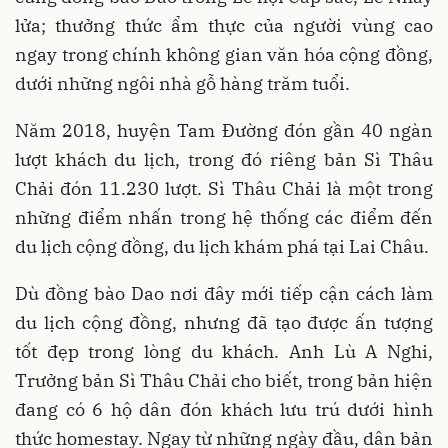
lửa; thưởng thức ẩm thực của người vùng cao
ngay trong chính không gian văn hóa cộng đồng,
dưới những ngôi nhà gỗ hàng trăm tuổi.
Năm 2018, huyện Tam Đường đón gần 40 ngàn
lượt khách du lịch, trong đó riêng bản Sì Thâu
Chải đón 11.230 lượt. Sì Thâu Chải là một trong
những điểm nhấn trong hệ thống các điểm đến
du lịch cộng đồng, du lịch khám phá tại Lai Châu.
Dù đồng bào Dao nơi đây mới tiếp cận cách làm
du lịch cộng đồng, nhưng đã tạo được ấn tượng
tốt đẹp trong lòng du khách. Anh Lù A Nghi,
Trưởng bản Sì Thâu Chải cho biết, trong bản hiện
đang có 6 hộ dân đón khách lưu trú dưới hình
thức homestay. Ngay từ những ngày đầu, dân bản