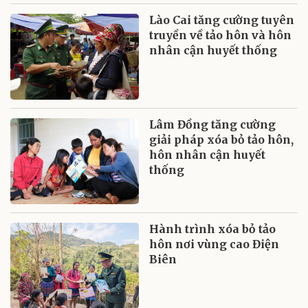
Lào Cai tăng cường tuyên
truyền về tảo hôn và hôn
nhân cận huyết thống
Lâm Đồng tăng cường
giải pháp xóa bỏ tảo hôn,
hôn nhân cận huyết
thống
Hành trình xóa bỏ tảo
hôn nơi vùng cao Điện
Biên