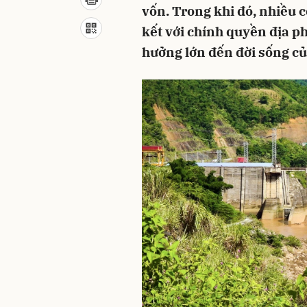
vốn. Trong khi đó, nhiều 
kết với chính quyền địa p
hưởng lớn đến đời sống củ