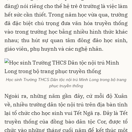
đăng) nói riêng cho thế hệ trẻ ở trường là việc làm
hết sức cần thiết. Trong năm học vừa qua, trường
đã đặc biệt chú trọng đưa văn hóa truyền thống
vào trong trường học bằng nhiều hình thức khác
nhau; thu hút sự quan tâm đông đảo học sinh,
giáo viên, phụ huynh và các nghệ nhân.
Học sinh Trường THCS Dân tộc nội trú Minh Long trong bộ trang
phục truyền thống
Ngoài ra, những năm gần đây, cứ mỗi độ Xuân
về, nhiều trường dân tộc nội trú trên địa bàn tỉnh
lại tổ chức cho học sinh vui Tết Ngã rạ. Đây là Tết
truyền thống của đồng bào dân tộc Cor, được tổ
chức vào những tháng cuối năm để kết thúc một