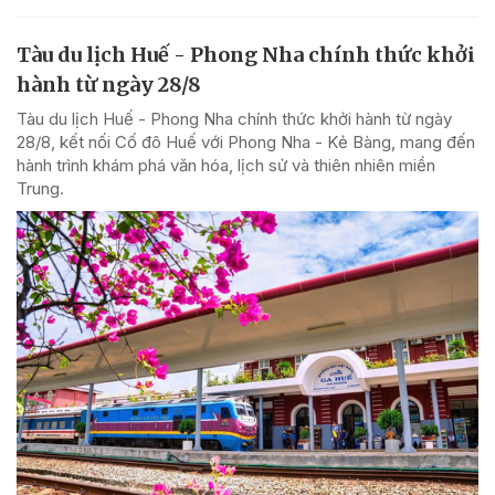
Tàu du lịch Huế - Phong Nha chính thức khởi
hành từ ngày 28/8
Tàu du lịch Huế - Phong Nha chính thức khởi hành từ ngày
28/8, kết nối Cố đô Huế với Phong Nha - Kẻ Bàng, mang đến
hành trình khám phá văn hóa, lịch sử và thiên nhiên miền
Trung.