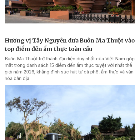
Hương vị Tây Nguyên đưa Buôn Ma Thuột vào
top điểm đến ẩm thực toàn cầu
Buôn Ma Thuột trở thành đại diện duy nhất của Việt Nam góp
mặt trong danh sách 15 điểm đến ẩm thực tuyệt vời nhất thế
giới năm 2026, khẳng định sức hút từ cà phê, ẩm thực và văn
hóa bản địa.