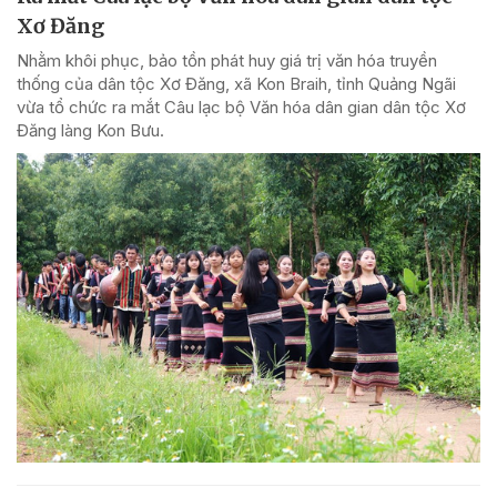
Xơ Đăng
Nhằm khôi phục, bảo tồn phát huy giá trị văn hóa truyền
thống của dân tộc Xơ Đăng, xã Kon Braih, tỉnh Quảng Ngãi
vừa tổ chức ra mắt Câu lạc bộ Văn hóa dân gian dân tộc Xơ
Đăng làng Kon Bưu.