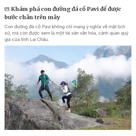
Khám phá con đường đá cổ Pavi để được
bước chân trên mây
Con đường đá cổ Pavi không chỉ mang ý nghĩa về mặt lịch
sử, mà còn được xem là một tài sản văn hóa, cảnh quan quý
giá của tỉnh Lai Châu.