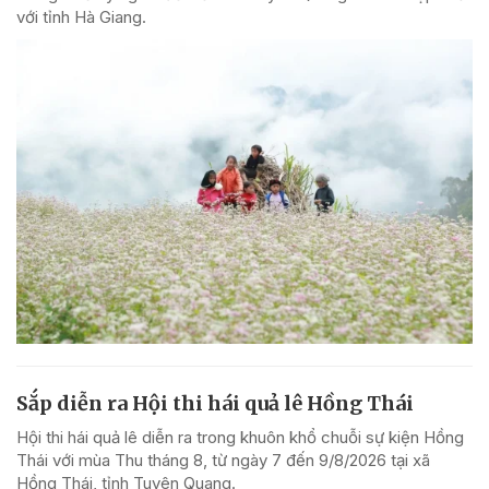
với tỉnh Hà Giang.
Sắp diễn ra Hội thi hái quả lê Hồng Thái
Hội thi hái quả lê diễn ra trong khuôn khổ chuỗi sự kiện Hồng
Thái với mùa Thu tháng 8, từ ngày 7 đến 9/8/2026 tại xã
Hồng Thái, tỉnh Tuyên Quang.