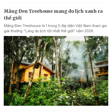
Măng Đen Treehouse mang du lịch xanh ra
thế giới
Măng Đen Treehouse là 1 trong 5 đại diện Việt Nam tham gia
giải thưởng “Làng du lịch tốt nhất thế giới” năm 2026.