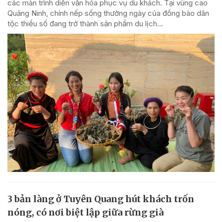
các màn trình diễn văn hóa phục vụ du khách. Tại vùng cao
Quảng Ninh, chính nếp sống thường ngày của đồng bào dân
tộc thiểu số đang trở thành sản phẩm du lịch...
3 bản làng ở Tuyên Quang hút khách trốn
nóng, có nơi biệt lập giữa rừng già