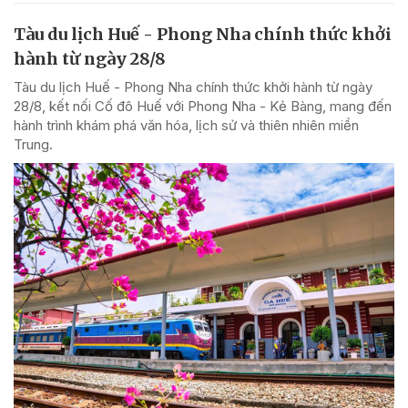
Tàu du lịch Huế - Phong Nha chính thức khởi
hành từ ngày 28/8
Tàu du lịch Huế - Phong Nha chính thức khởi hành từ ngày
28/8, kết nối Cố đô Huế với Phong Nha - Kẻ Bàng, mang đến
hành trình khám phá văn hóa, lịch sử và thiên nhiên miền
Trung.