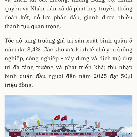
quyền và Nhân dân xã đã phát huy truyền thống
đoàn kết, nỗ lực phấn đấu, giành được nhiều
thành tựu quan trọng.
Tốc độ tăng trưởng giá trị sản xuất bình quân 5
năm đạt 8,4%. Các khu vực kinh tế chủ yếu (nông
nghiệp, công nghiệp - xây dựng và dịch vụ) duy
trì đà tăng trưởng và phát triển khá; thu nhập
bình quân đầu người đến năm 2025 đạt 50,8
triệu đồng.