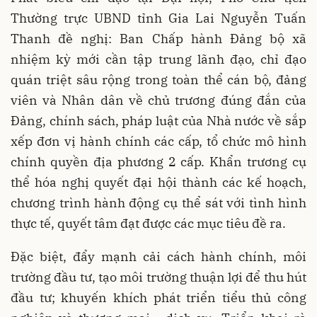
Thường trực UBND tỉnh Gia Lai Nguyễn Tuấn
Thanh đề nghị: Ban Chấp hành Đảng bộ xã
nhiệm kỳ mới cần tập trung lãnh đạo, chỉ đạo
quán triệt sâu rộng trong toàn thể cán bộ, đảng
viên và Nhân dân về chủ trương đúng đắn của
Đảng, chính sách, pháp luật của Nhà nước về sắp
xếp đơn vị hành chính các cấp, tổ chức mô hình
chính quyền địa phương 2 cấp. Khẩn trương cụ
thể hóa nghị quyết đại hội thành các kế hoạch,
chương trình hành động cụ thể sát với tình hình
thực tế, quyết tâm đạt được các mục tiêu đề ra.
Đặc biệt, đẩy mạnh cải cách hành chính, môi
trường đầu tư, tạo môi trường thuận lợi để thu hút
đầu tư; khuyến khích phát triển tiểu thủ công