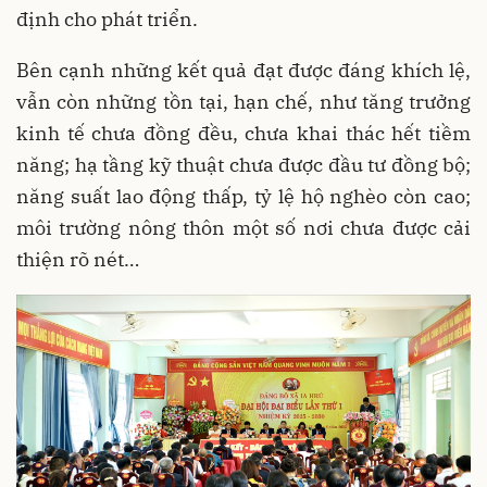
định cho phát triển.
Bên cạnh những kết quả đạt được đáng khích lệ,
vẫn còn những tồn tại, hạn chế, như tăng trưởng
kinh tế chưa đồng đều, chưa khai thác hết tiềm
năng; hạ tầng kỹ thuật chưa được đầu tư đồng bộ;
năng suất lao động thấp, tỷ lệ hộ nghèo còn cao;
môi trường nông thôn một số nơi chưa được cải
thiện rõ nét…