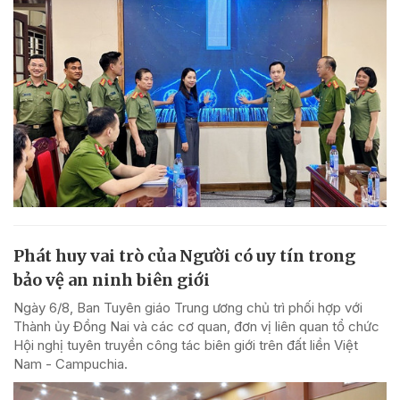
Phát huy vai trò của Người có uy tín trong
bảo vệ an ninh biên giới
Ngày 6/8, Ban Tuyên giáo Trung ương chủ trì phối hợp với
Thành ủy Đồng Nai và các cơ quan, đơn vị liên quan tổ chức
Hội nghị tuyên truyền công tác biên giới trên đất liền Việt
Nam - Campuchia.