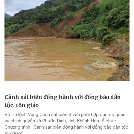
Cảnh sát biển đồng hành với đồng bào dân
tộc, tôn giáo
Bộ Tư lệnh Vùng Cảnh sát biển 3 vừa phối hợp các cơ quan
và chính quyền xã Phước Dinh, tỉnh Khánh Hòa tổ chức
Chương trình “Cảnh sát biển đồng hành với đồng bào dân tộc,
tôn giáo”.