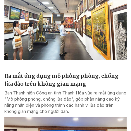
Ra mắt ứng dụng mô phỏng phòng, chống
lừa đảo trên không gian mạng
Ban Thanh niên Công an tỉnh Thanh Hóa vừa ra mắt ứng dụng
"Mô phỏng phòng, chống lừa đảo", góp phần nâng cao kỹ
năng nhận diện và phòng tránh các hành vi lừa đảo trên
không gian mạng cho người dân.