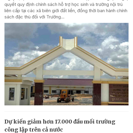
quyết quy định chính sách hỗ trợ học sinh và trường nội trú
liên cấp tại các xã biên giới đất liền, đồng thời ban hành chính
sách đặc thù đối với Trường...
Dự kiến giảm hơn 17.000 đầu mối trường
công lập trên cả nước