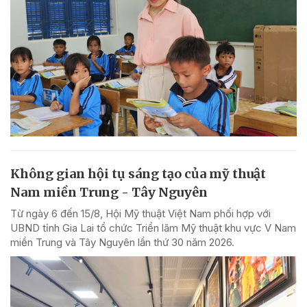
Không gian hội tụ sáng tạo của mỹ thuật
Nam miền Trung - Tây Nguyên
Từ ngày 6 đến 15/8, Hội Mỹ thuật Việt Nam phối hợp với
UBND tỉnh Gia Lai tổ chức Triển lãm Mỹ thuật khu vực V Nam
miền Trung và Tây Nguyên lần thứ 30 năm 2026.