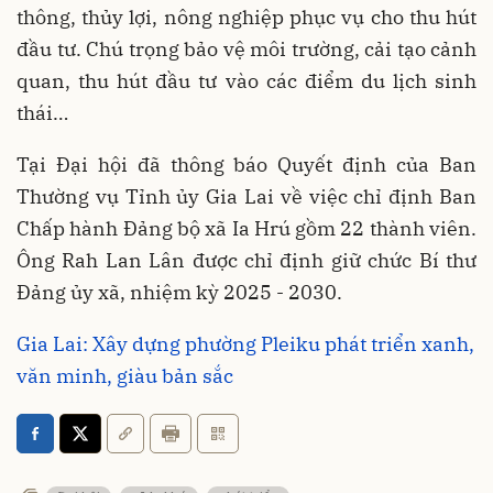
thông, thủy lợi, nông nghiệp phục vụ cho thu hút
đầu tư. Chú trọng bảo vệ môi trường, cải tạo cảnh
quan, thu hút đầu tư vào các điểm du lịch sinh
thái…
Tại Đại hội đã thông báo Quyết định của Ban
Thường vụ Tỉnh ủy Gia Lai về việc chỉ định Ban
Chấp hành Đảng bộ xã Ia Hrú gồm 22 thành viên.
Ông Rah Lan Lân được chỉ định giữ chức Bí thư
Đảng ủy xã, nhiệm kỳ 2025 - 2030.
Gia Lai: Xây dựng phường Pleiku phát triển xanh,
văn minh, giàu bản sắc