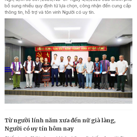
bổ sung nhiều quy định từ lựa chọn, công nhận đến cung cấp
thông tin, hỗ trợ và tôn vinh Người có uy tín.
Từ người lính năm xưa đến nữ già làng,
Người có uy tín hôm nay