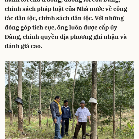
chính sách pháp luật của Nhà nước về công
tác dân tộc, chính sách dân tộc. Với những
đóng góp tích cực, ông luôn được cấp ủy
Đảng, chính quyền địa phương ghi nhận và
đánh giá cao.