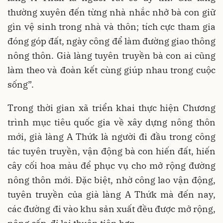
thường xuyên đến từng nhà nhắc nhở bà con giữ
gìn vệ sinh trong nhà và thôn; tích cực tham gia
đóng góp đất, ngày công để làm đường giao thông
nông thôn. Già làng tuyên truyền bà con ai cũng
làm theo và đoàn kết cùng giúp nhau trong cuộc
sống”.
Trong thời gian xã triển khai thực hiện Chương
trình mục tiêu quốc gia về xây dựng nông thôn
mới, già làng A Thứk là người đi đầu trong công
tác tuyên truyền, vận động bà con hiến đất, hiến
cây cối hoa màu để phục vụ cho mở rộng đường
nông thôn mới. Đặc biệt, nhờ công lao vận động,
tuyên truyền của già làng A Thứk mà đến nay,
các đường đi vào khu sản xuất đều được mở rộng,