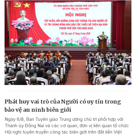
Phát huy vai trò của Người có uy tín trong
bảo vệ an ninh biên giới
Ngày 6/8, Ban Tuyên giáo Trung ương chủ trì phối hợp với
Thành ủy Đồng Nai và các cơ quan, đơn vị liên quan tổ chức
Hội nghị tuyên truyền công tác biên giới trên đất liền Việt