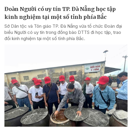
Đoàn Người có uy tín TP. Đà Nẵng học tập
kinh nghiệm tại một số tỉnh phía Bắc
Sở Dân tộc và Tôn giáo TP. Đà Nẵng vừa tổ chức Đoàn đại
biểu Người có uy tín trong đồng bào DTTS đi học tập, trao
đổi kinh nghiệm tại một số tỉnh phía Bắc.