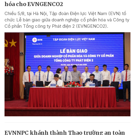
hóa cho EVNGENCO2
Chiều 5/8, tại Hà Nội, Tập đoàn Điện lực Việt Nam (EVN) tổ
chức Lễ bàn giao giữa doanh nghiệp cổ phần hóa và Công ty
Cổ phần Tổng công ty Phát điện 2 (EVNGENCO2).
EVNNPC khánh thành Thao trường an toàn