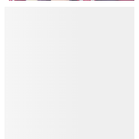
ĐỌC NHIỀU