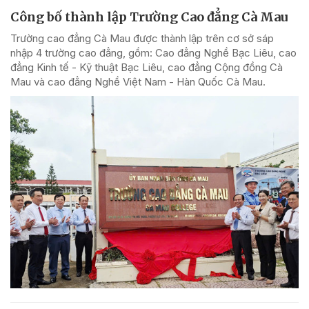
Công bố thành lập Trường Cao đẳng Cà Mau
Trường cao đẳng Cà Mau được thành lập trên cơ sở sáp
nhập 4 trường cao đẳng, gồm: Cao đẳng Nghề Bạc Liêu, cao
đẳng Kinh tế - Kỹ thuật Bạc Liêu, cao đẳng Cộng đồng Cà
Mau và cao đẳng Nghề Việt Nam - Hàn Quốc Cà Mau.