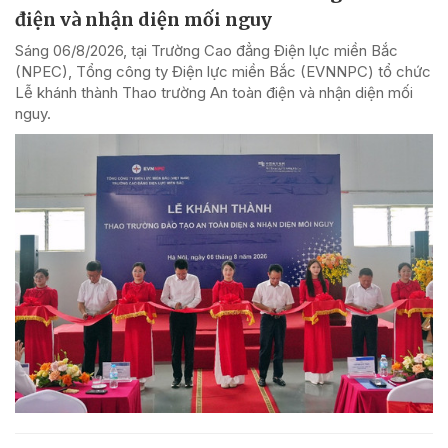
điện và nhận diện mối nguy
Sáng 06/8/2026, tại Trường Cao đẳng Điện lực miền Bắc
(NPEC), Tổng công ty Điện lực miền Bắc (EVNNPC) tổ chức
Lễ khánh thành Thao trường An toàn điện và nhận diện mối
nguy.