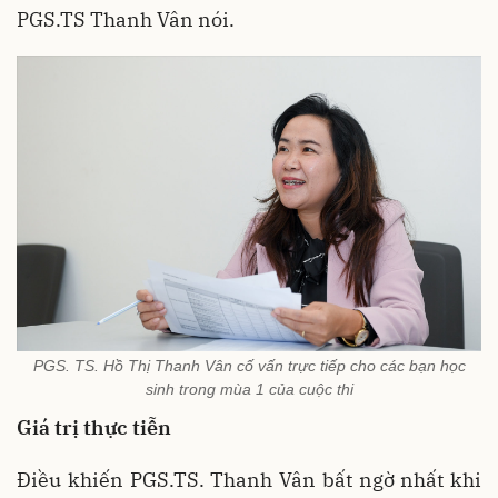
PGS.TS Thanh Vân nói.
PGS. TS. Hồ Thị Thanh Vân cố vấn trực tiếp cho các bạn học
sinh trong mùa 1 của cuộc thi
Giá trị thực tiễn
Điều khiến PGS.TS. Thanh Vân bất ngờ nhất khi