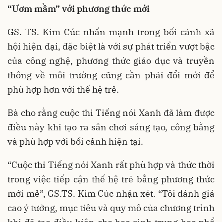
“Ươm mầm” với phương thức mới
GS. TS. Kim Cúc nhấn mạnh trong bối cảnh xã
hội hiện đại, đặc biệt là với sự phát triển vượt bậc
của công nghệ, phương thức giáo dục và truyền
thông về môi trường cũng cần phải đổi mới để
phù hợp hơn với thế hệ trẻ.
Bà cho rằng cuộc thi Tiếng nói Xanh đã làm được
điều này khi tạo ra sân chơi sáng tạo, công bằng
và phù hợp với bối cảnh hiện tại.
“Cuộc thi Tiếng nói Xanh rất phù hợp và thức thời
trong việc tiếp cận thế hệ trẻ bằng phương thức
mới mẻ”, GS.TS. Kim Cúc nhận xét. “Tôi đánh giá
cao ý tưởng, mục tiêu và quy mô của chương trình