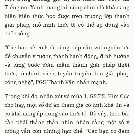
Tiếng nói Xanh mang lại, cũng chính là khả năng
biến kiến thức học được trên trường lớp thành
giải pháp, mô hình thực tế có thể áp dụng vào
cuộc sống.
“Các bạn sẽ có khả năng tiếp cận với nguồn lực
để chuyển ý tưởng thành hành động, định hướng
và từng bước ươm mầm thành giải pháp thiết
thực, từ chính sách, tuyên truyền đến giải pháp
công nghệ”, PGS Thanh Vân nhấn mạnh.
Trong khi đó, nhận xét về mùa 1, GS.TS. Kim Cúc
cho hay, một số dự án tham gia có tính khả thi và
có khả năng áp dụng vào thực tế. Dù vậy, theo bà,
cần phải thẳng thắn nhìn nhận rằng một số ý
tưởng vẫn còn những hạn chế. “Các bạn có đam