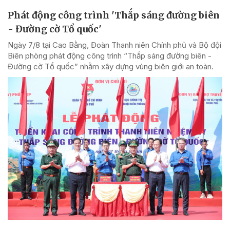
Phát động công trình 'Thắp sáng đường biên
- Đường cờ Tổ quốc'
Ngày 7/8 tại Cao Bằng, Đoàn Thanh niên Chính phủ và Bộ đội
Biên phòng phát động công trình “Thắp sáng đường biên -
Đường cờ Tổ quốc” nhằm xây dựng vùng biên giới an toàn.