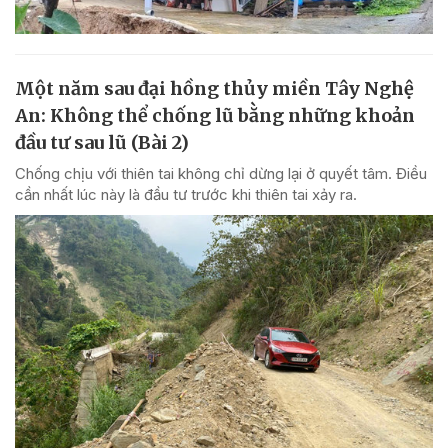
Một năm sau đại hồng thủy miền Tây Nghệ
An: Không thể chống lũ bằng những khoản
đầu tư sau lũ (Bài 2)
Chống chịu với thiên tai không chỉ dừng lại ở quyết tâm. Điều
cần nhất lúc này là đầu tư trước khi thiên tai xảy ra.