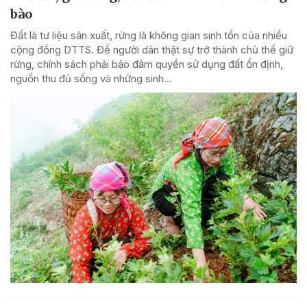
bào
Đất là tư liệu sản xuất, rừng là không gian sinh tồn của nhiều
cộng đồng DTTS. Để người dân thật sự trở thành chủ thể giữ
rừng, chính sách phải bảo đảm quyền sử dụng đất ổn định,
nguồn thu đủ sống và những sinh...