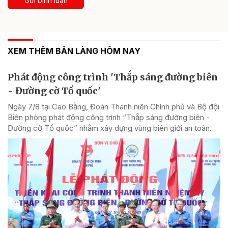
Gửi bình luận
XEM THÊM BẢN LÀNG HÔM NAY
Phát động công trình 'Thắp sáng đường biên
- Đường cờ Tổ quốc'
Ngày 7/8 tại Cao Bằng, Đoàn Thanh niên Chính phủ và Bộ đội
Biên phòng phát động công trình “Thắp sáng đường biên -
Đường cờ Tổ quốc” nhằm xây dựng vùng biên giới an toàn.