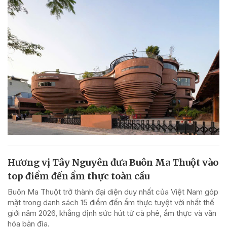
Hương vị Tây Nguyên đưa Buôn Ma Thuột vào
top điểm đến ẩm thực toàn cầu
Buôn Ma Thuột trở thành đại diện duy nhất của Việt Nam góp
mặt trong danh sách 15 điểm đến ẩm thực tuyệt vời nhất thế
giới năm 2026, khẳng định sức hút từ cà phê, ẩm thực và văn
hóa bản địa.