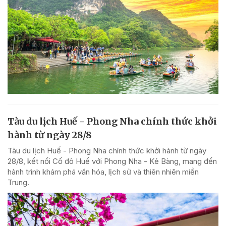
Tàu du lịch Huế - Phong Nha chính thức khởi
hành từ ngày 28/8
Tàu du lịch Huế - Phong Nha chính thức khởi hành từ ngày
28/8, kết nối Cố đô Huế với Phong Nha - Kẻ Bàng, mang đến
hành trình khám phá văn hóa, lịch sử và thiên nhiên miền
Trung.