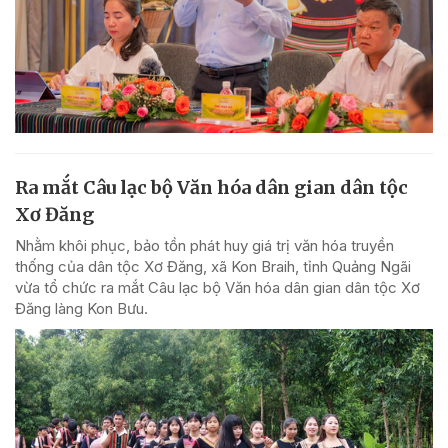
Ra mắt Câu lạc bộ Văn hóa dân gian dân tộc
Xơ Đăng
Nhằm khôi phục, bảo tồn phát huy giá trị văn hóa truyền
thống của dân tộc Xơ Đăng, xã Kon Braih, tỉnh Quảng Ngãi
vừa tổ chức ra mắt Câu lạc bộ Văn hóa dân gian dân tộc Xơ
Đăng làng Kon Bưu.