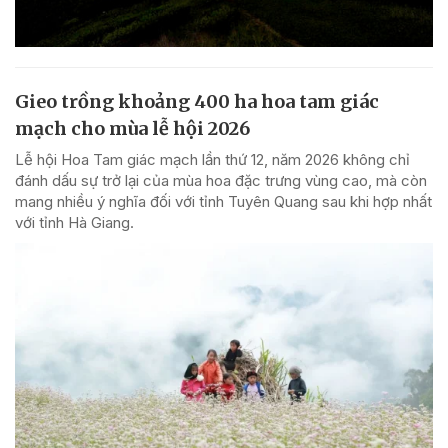
Gieo trồng khoảng 400 ha hoa tam giác
mạch cho mùa lễ hội 2026
Lễ hội Hoa Tam giác mạch lần thứ 12, năm 2026 không chỉ
đánh dấu sự trở lại của mùa hoa đặc trưng vùng cao, mà còn
mang nhiều ý nghĩa đối với tỉnh Tuyên Quang sau khi hợp nhất
với tỉnh Hà Giang.