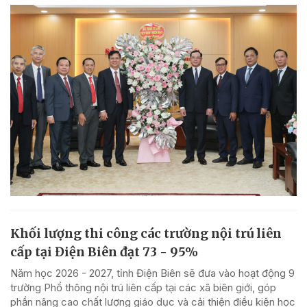
Khối lượng thi công các trường nội trú liên
cấp tại Điện Biên đạt 73 - 95%
Năm học 2026 - 2027, tỉnh Điện Biên sẽ đưa vào hoạt động 9
trường Phổ thông nội trú liên cấp tại các xã biên giới, góp
phần nâng cao chất lượng giáo dục và cải thiện điều kiện học