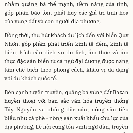
nhằm quảng bá thế mạnh, tiềm năng của tỉnh,
góp phần bảo tồn, phát huy các giá trị tinh hoa
của vùng đất và con người địa phương.
Đồng thời, thu hút khách du lịch đến với biển Quy
Nhơn, góp phần phát triển kinh tế đêm, kinh tế
biển, kích cầu dịch vụ du lịch, ẩm thực và ẩm
thực đặc sản biển từ cá ngừ đại dương được nâng
tầm chế biến theo phong cách, khẩu vị đa dạng
với du khách quốc tế.
Bên cạnh tuyên truyền, quảng bá vùng đất Bazan
huyền thoại với bản sắc văn hóa truyền thống
Tây Nguyên và những đặc sản, nông sản tiêu
biểu như cà phê - nông sản xuất khẩu chủ lực của
địa phương, Lễ hội cũng tôn vinh ngư dân, truyền