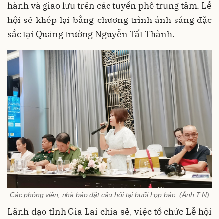
hành và giao lưu trên các tuyến phố trung tâm. Lễ
hội sẽ khép lại bằng chương trình ánh sáng đặc
sắc tại Quảng trường Nguyễn Tất Thành.
Các phóng viên, nhà báo đặt câu hỏi tại buổi họp báo. (Ảnh T.N)
Lãnh đạo tỉnh Gia Lai chia sẻ, việc tổ chức Lễ hội