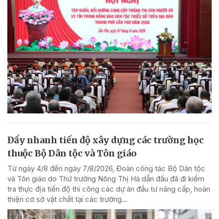
Đẩy nhanh tiến độ xây dựng các trường học
thuộc Bộ Dân tộc và Tôn giáo
Từ ngày 4/8 đến ngày 7/8/2026, Đoàn công tác Bộ Dân tộc
và Tôn giáo do Thứ trưởng Nông Thị Hà dẫn đầu đã đi kiểm
tra thực địa tiến độ thi công các dự án đầu tư nâng cấp, hoàn
thiện cơ sở vật chất tại các trường...