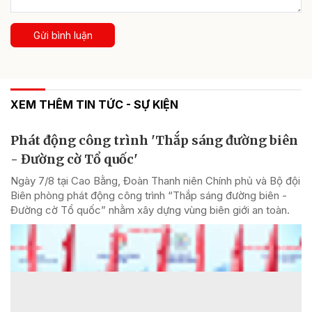
Gửi bình luận
XEM THÊM TIN TỨC - SỰ KIỆN
Phát động công trình 'Thắp sáng đường biên
- Đường cờ Tổ quốc'
Ngày 7/8 tại Cao Bằng, Đoàn Thanh niên Chính phủ và Bộ đội
Biên phòng phát động công trình “Thắp sáng đường biên -
Đường cờ Tổ quốc” nhằm xây dựng vùng biên giới an toàn.