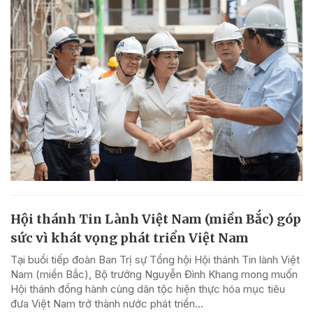
Hội thánh Tin Lành Việt Nam (miền Bắc) góp
sức vì khát vọng phát triển Việt Nam
Tại buổi tiếp đoàn Ban Trị sự Tổng hội Hội thánh Tin lành Việt
Nam (miền Bắc), Bộ trưởng Nguyễn Đình Khang mong muốn
Hội thánh đồng hành cùng dân tộc hiện thực hóa mục tiêu
đưa Việt Nam trở thành nước phát triển...