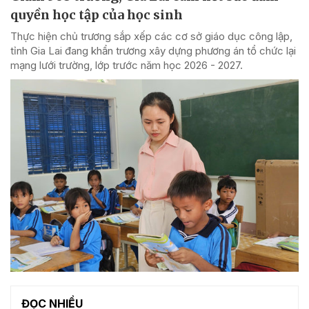
quyền học tập của học sinh
Thực hiện chủ trương sắp xếp các cơ sở giáo dục công lập,
tỉnh Gia Lai đang khẩn trương xây dựng phương án tổ chức lại
mạng lưới trường, lớp trước năm học 2026 - 2027.
ĐỌC NHIỀU