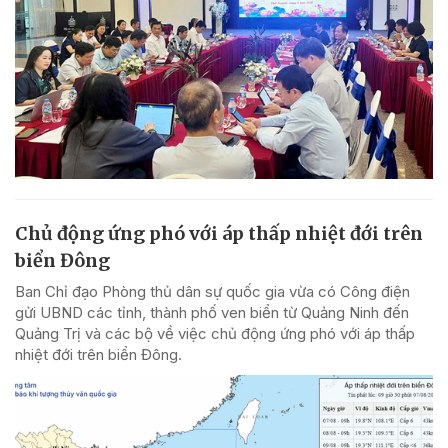
Chủ động ứng phó với áp thấp nhiệt đới trên
biển Đông
Ban Chỉ đạo Phòng thủ dân sự quốc gia vừa có Công điện
gửi UBND các tỉnh, thành phố ven biển từ Quảng Ninh đến
Quảng Trị và các bộ về việc chủ động ứng phó với áp thấp
nhiệt đới trên biển Đông.