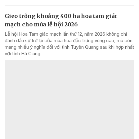
Gieo trồng khoảng 400 ha hoa tam giác
mạch cho mùa lễ hội 2026
Lễ hội Hoa Tam giác mạch lần thứ 12, năm 2026 không chỉ
đánh dấu sự trở lại của mùa hoa đặc trưng vùng cao, mà còn
mang nhiều ý nghĩa đối với tỉnh Tuyên Quang sau khi hợp nhất
với tỉnh Hà Giang.