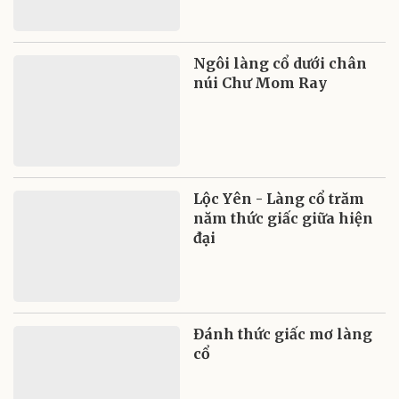
Ngôi làng cổ dưới chân
núi Chư Mom Ray
Lộc Yên - Làng cổ trăm
năm thức giấc giữa hiện
đại
Đánh thức giấc mơ làng
cổ