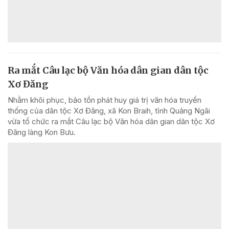
Ra mắt Câu lạc bộ Văn hóa dân gian dân tộc
Xơ Đăng
Nhằm khôi phục, bảo tồn phát huy giá trị văn hóa truyền
thống của dân tộc Xơ Đăng, xã Kon Braih, tỉnh Quảng Ngãi
vừa tổ chức ra mắt Câu lạc bộ Văn hóa dân gian dân tộc Xơ
Đăng làng Kon Bưu.