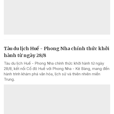
Tàu du lịch Huế - Phong Nha chính thức khởi
hành từ ngày 28/8
Tàu du lịch Huế - Phong Nha chính thức khởi hành từ ngày
28/8, kết nối Cố đô Huế với Phong Nha - Kẻ Bàng, mang đến
hành trình khám phá văn hóa, lịch sử và thiên nhiên miền
Trung.