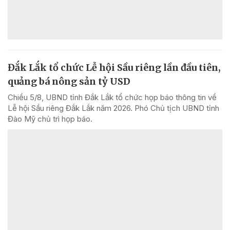
Đắk Lắk tổ chức Lễ hội Sầu riêng lần đầu tiên,
quảng bá nông sản tỷ USD
Chiều 5/8, UBND tỉnh Đắk Lắk tổ chức họp báo thông tin về
Lễ hội Sầu riêng Đắk Lắk năm 2026. Phó Chủ tịch UBND tỉnh
Đào Mỹ chủ trì họp báo.