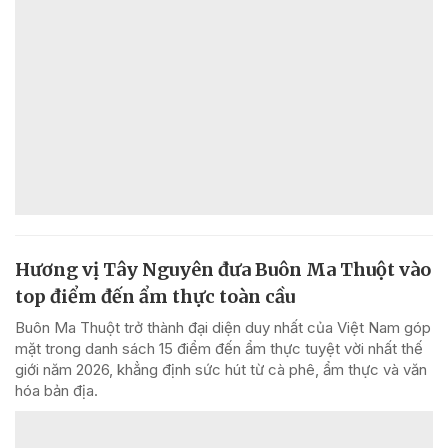
Hương vị Tây Nguyên đưa Buôn Ma Thuột vào
top điểm đến ẩm thực toàn cầu
Buôn Ma Thuột trở thành đại diện duy nhất của Việt Nam góp
mặt trong danh sách 15 điểm đến ẩm thực tuyệt vời nhất thế
giới năm 2026, khẳng định sức hút từ cà phê, ẩm thực và văn
hóa bản địa.