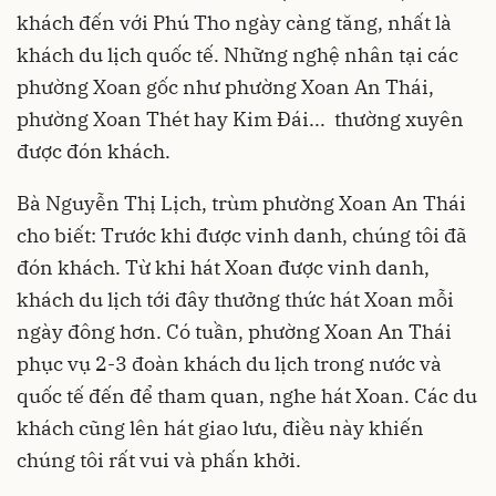
khách đến với Phú Tho ngày càng tăng, nhất là
khách du lịch quốc tế. Những nghệ nhân tại các
phường Xoan gốc như phường Xoan An Thái,
phường Xoan Thét hay Kim Đái... thường xuyên
được đón khách.
Bà Nguyễn Thị Lịch, trùm phường Xoan An Thái
cho biết: Trước khi được vinh danh, chúng tôi đã
đón khách. Từ khi hát Xoan được vinh danh,
khách du lịch tới đây thưởng thức hát Xoan mỗi
ngày đông hơn. Có tuần, phường Xoan An Thái
phục vụ 2-3 đoàn khách du lịch trong nước và
quốc tế đến để tham quan, nghe hát Xoan. Các du
khách cũng lên hát giao lưu, điều này khiến
chúng tôi rất vui và phấn khởi.