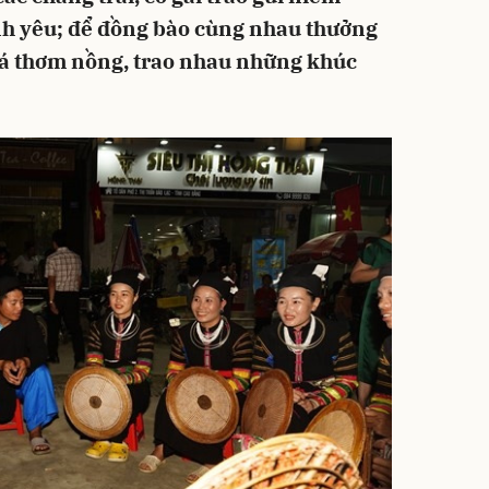
tình yêu; để đồng bào cùng nhau thưởng
lá thơm nồng, trao nhau những khúc