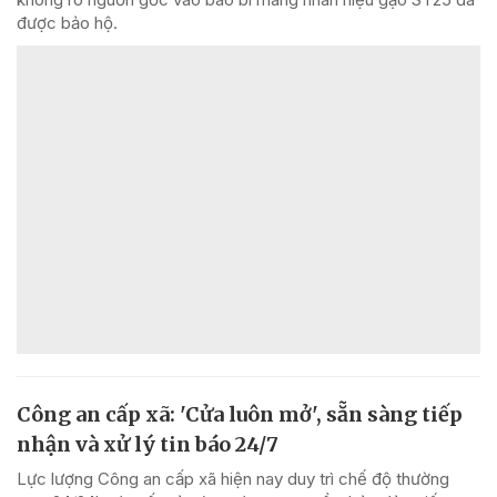
được bảo hộ.
Công an cấp xã: 'Cửa luôn mở', sẵn sàng tiếp
nhận và xử lý tin báo 24/7
Lực lượng Công an cấp xã hiện nay duy trì chế độ thường