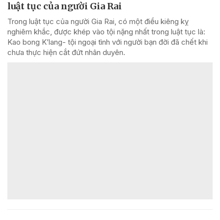
luật tục của người Gia Rai
Trong luật tục của người Gia Rai, có một điều kiêng kỵ
nghiêm khắc, được khép vào tội nặng nhất trong luật tục là:
Kao bong K’lang- tội ngoại tình với người bạn đời đã chết khi
chưa thực hiện cắt đứt nhân duyên.