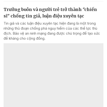
Trưởng buôn và người trẻ trở thành "chiến
sĩ" chống tin giả, luận điệu xuyên tạc
Tin giả và các luận điệu xuyên tạc hiện đang là một trong
những thủ đoạn chống phá nguy hiểm của các thế lực thù
địch. Bảo vệ an ninh mạng đang được chú trọng để tạo sức
đề kháng cho cộng đồng.