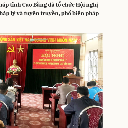
háp tỉnh Cao Bằng đã tổ chức Hội nghị
pháp lý và tuyên truyền, phổ biến pháp