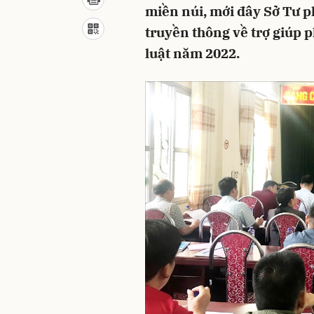
miền núi, mới đây Sở Tư p
truyền thông về trợ giúp 
luật năm 2022.