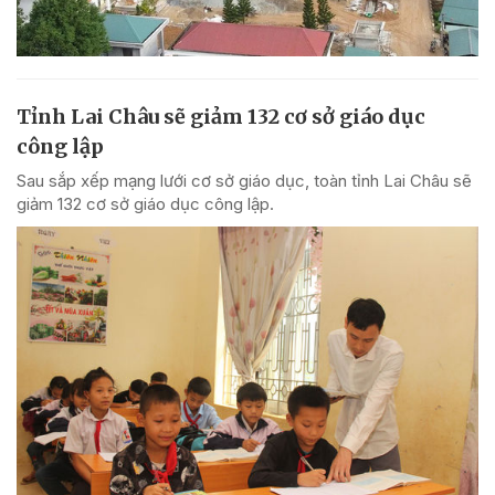
Tỉnh Lai Châu sẽ giảm 132 cơ sở giáo dục
công lập
Sau sắp xếp mạng lưới cơ sở giáo dục, toàn tỉnh Lai Châu sẽ
giảm 132 cơ sở giáo dục công lập.