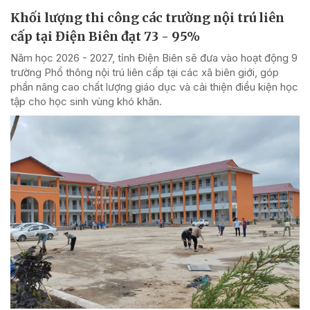
Khối lượng thi công các trường nội trú liên
cấp tại Điện Biên đạt 73 - 95%
Năm học 2026 - 2027, tỉnh Điện Biên sẽ đưa vào hoạt động 9
trường Phổ thông nội trú liên cấp tại các xã biên giới, góp
phần nâng cao chất lượng giáo dục và cải thiện điều kiện học
tập cho học sinh vùng khó khăn.