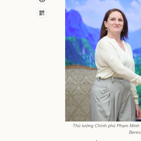
Thủ tướng Chính phủ Phạm Minh C
Beres