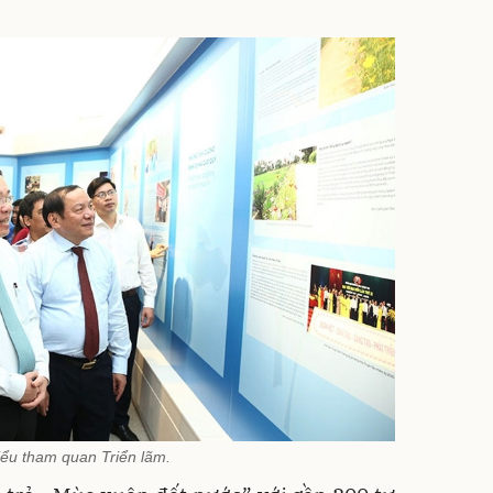
iểu tham quan Triển lãm.